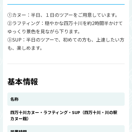
①カヌー：半日、１日のツアーをご用意しています。
②ラフティング：穏やかな四万十川を約2時間半かけて
ゆっくり景色を見ながら下ります。
③SUP：半日のツアーで、初めての方も、上達したい方
も、楽しめます。
基本情報
名称
四万十川カヌー・ラフティング・SUP（四万十川・川の駅
カヌー館）
営業時間