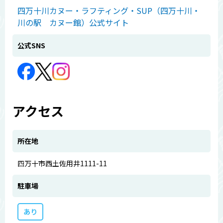
四万十川カヌー・ラフティング・SUP（四万十川・
川の駅 カヌー館）公式サイト
公式SNS
アクセス
所在地
四万十市西土佐用井1111-11
駐車場
あり