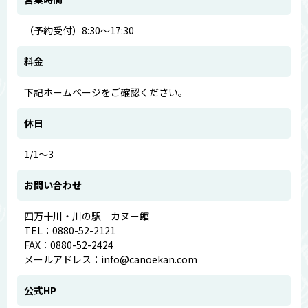
（予約受付）8:30～17:30
料金
下記ホームページをご確認ください。
休日
1/1～3
お問い合わせ
四万十川・川の駅 カヌー館
TEL：0880-52-2121
FAX：0880-52-2424
メールアドレス：info@canoekan.com
公式HP