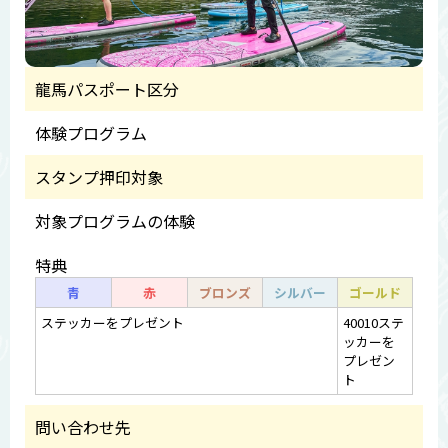
龍馬パスポート区分
体験プログラム
スタンプ押印対象
対象プログラムの体験
特典
青
赤
ブロンズ
シルバー
ゴールド
ステッカーをプレゼント
40010ステ
ッカーを
プレゼン
ト
問い合わせ先