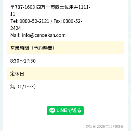
〒787-1603 四万十市西土佐用井1111-
11
Tel: 0880-52-2121 / Fax: 0880-52-
2424
Mail: info@canoekan.com
営業時間（予約時間）
8:30～17:30
定休日
無（1/1～3）
更新日 2026年06月08日