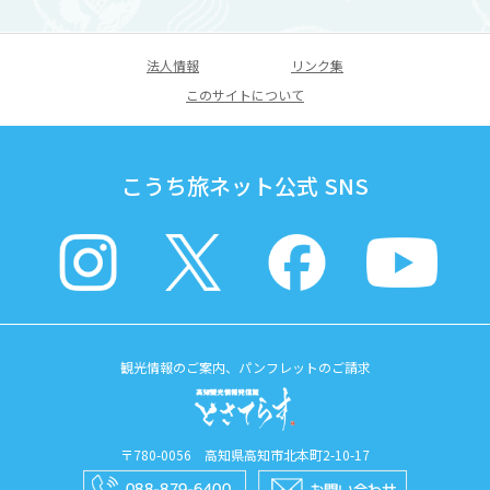
法人情報
リンク集
このサイトについて
こうち旅ネット公式 SNS
観光情報のご案内、パンフレットのご請求
〒780-0056 高知県高知市北本町2-10-17