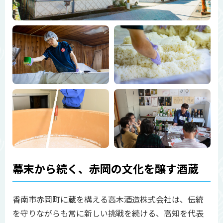
幕末から続く、赤岡の文化を醸す酒蔵
香南市赤岡町に蔵を構える高木酒造株式会社は、伝統
を守りながらも常に新しい挑戦を続ける、高知を代表