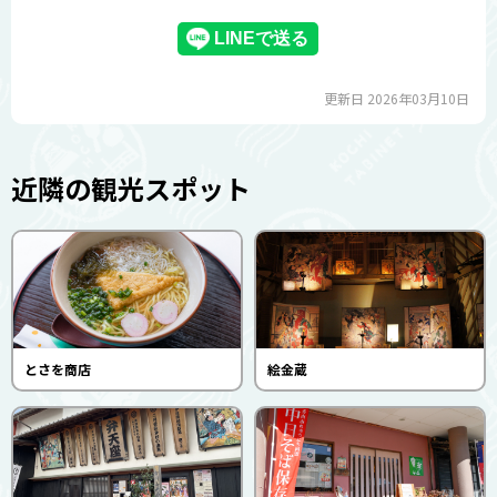
更新日 2026年03月10日
近隣の観光スポット
とさを商店
絵金蔵