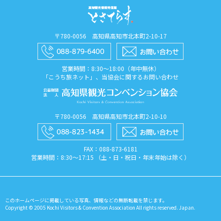
〒780-0056 高知県高知市北本町2-10-17
営業時間：8:30〜18:00（年中無休）
「こうち旅ネット」、当協会に関するお問い合わせ
〒780-0056 高知県高知市北本町2-10-10
FAX：088​-873​-6181
営業時間：8:30〜17:15 （土・日・祝日・年末年始は除く）
このホームページに掲載している写真、情報などの無断転載を禁じます。
Copyright © 2005 Kochi Visitors & Convention Association All rights reserved. Japan.