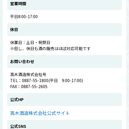
営業時間
平日8:00-17:00
休日
休業日：土日・祝祭日
※但し、休日も酒の販売はほぼ対応可能です
お問い合わせ
高木酒造株式会社号
TEL：0887-55-1800(平日 9:00-17:00)
FAX：0887-55-2605
公式HP
高木酒造株式会社公式サイト
公式SNS