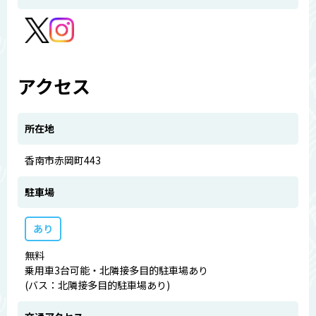
アクセス
所在地
香南市赤岡町443
駐車場
あり
無料
乗用車3台可能・北隣接多目的駐車場あり
(バス：北隣接多目的駐車場あり)