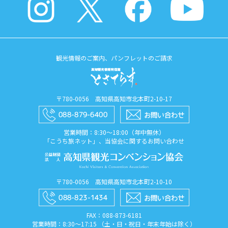
観光情報のご案内、パンフレットのご請求
〒780-0056 高知県高知市北本町2-10-17
営業時間：8:30〜18:00（年中無休）
「こうち旅ネット」、当協会に関するお問い合わせ
〒780-0056 高知県高知市北本町2-10-10
FAX：088​-873​-6181
営業時間：8:30〜17:15 （土・日・祝日・年末年始は除く）