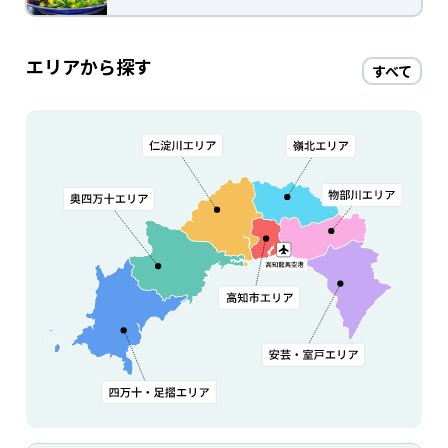
エリアから探す
すべて