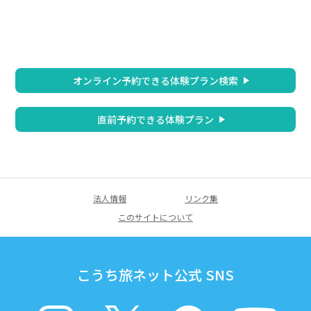
オンライン予約できる体験プラン検索
直前予約できる体験プラン
法人情報
リンク集
このサイトについて
こうち旅ネット公式 SNS