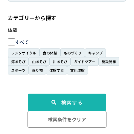
カテゴリーから探す
体験
すべて
レンタサイクル
食の体験
ものづくり
キャンプ
海あそび
山あそび
川あそび
ガイドツアー
施設見学
スポーツ
乗り物
体験学習
文化体験
検索する
検索条件をクリア