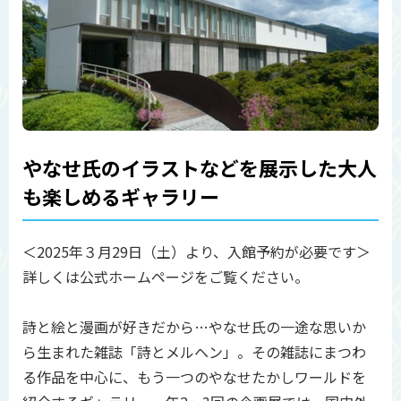
やなせ氏のイラストなどを展示した大人
も楽しめるギャラリー
＜2025年３月29日（土）より、入館予約が必要です＞
詳しくは公式ホームページをご覧ください。
詩と絵と漫画が好きだから…やなせ氏の一途な思いか
ら生まれた雑誌「詩とメルヘン」。その雑誌にまつわ
る作品を中心に、もう一つのやなせたかしワールドを