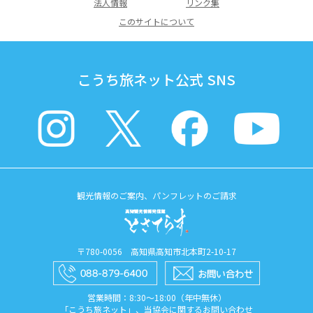
法人情報
リンク集
このサイトについて
こうち旅ネット公式 SNS
観光情報のご案内、パンフレットのご請求
〒780-0056 高知県高知市北本町2-10-17
営業時間：8:30〜18:00（年中無休）
「こうち旅ネット」、当協会に関するお問い合わせ