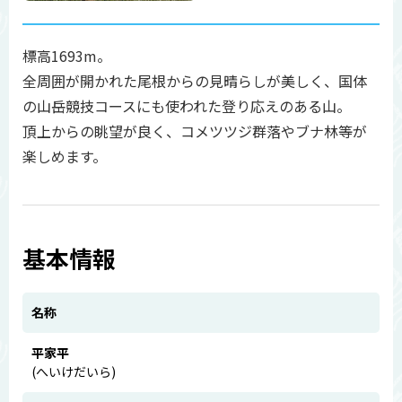
標高1693m。
全周囲が開かれた尾根からの見晴らしが美しく、国体
の山岳競技コースにも使われた登り応えのある山。
頂上からの眺望が良く、コメツツジ群落やブナ林等が
楽しめます。
基本情報
名称
平家平
(へいけだいら)