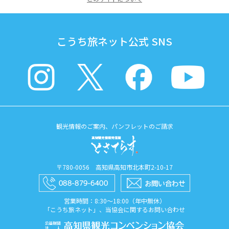
こうち旅ネット公式 SNS
観光情報のご案内、パンフレットのご請求
〒780-0056 高知県高知市北本町2-10-17
営業時間：8:30〜18:00（年中無休）
「こうち旅ネット」、当協会に関するお問い合わせ