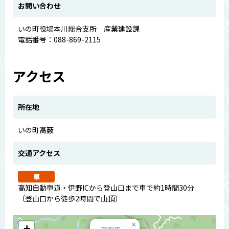
お問い合わせ
いの町役場本川総合支所 産業建設課
電話番号：088-869-2115
アクセス
所在地
いの町高薮
交通アクセス
車
高知自動車道・伊野ICから登山口まで車で約1時間30分
（登山口から徒歩2時間で山頂）
×
+