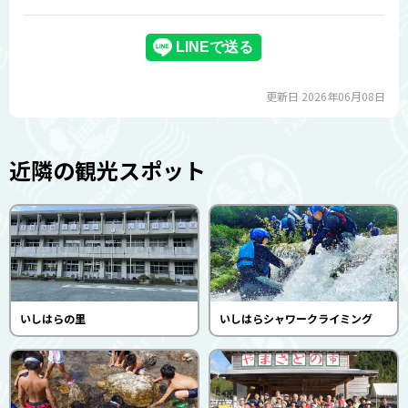
更新日 2026年06月08日
近隣の観光スポット
いしはらの里
いしはらシャワークライミング