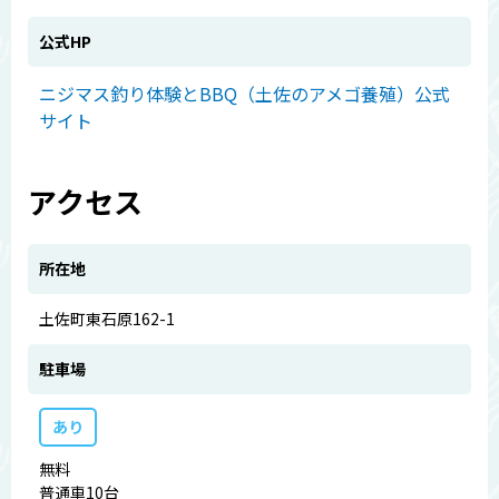
公式HP
ニジマス釣り体験とBBQ（土佐のアメゴ養殖）公式
サイト
アクセス
所在地
土佐町東石原162-1
駐車場
あり
無料
普通車10台