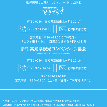
観光情報のご案内、パンフレットのご請求
〒780-0056 高知県高知市北本町2-10-17
営業時間：8:30〜18:00（年中無休）
「こうち旅ネット」、当協会に関するお問い合わせ
〒780-0056 高知県高知市北本町2-10-10
FAX：088​-873​-6181
営業時間：8:30〜17:15 （土・日・祝日・年末年始は除く）
このホームページに掲載している写真、情報などの無断転載を禁じます。
Copyright © 2005 Kochi Visitors & Convention Association All rights reserved. Japan.