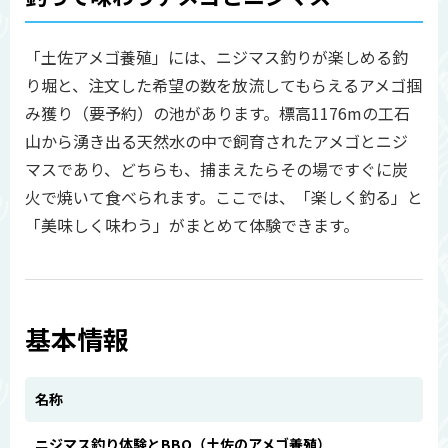
「土佐アメゴ養殖」には、ニジマス釣りが楽しめる釣
り堀と、注文した希望の数を放流してもらえるアメゴ掴
み獲り（要予約）の池があります。標高1176mの工石
山から湧き出る天然水の中で飼育されたアメゴとニジ
マスであり、どちらも、捕まえたらその場ですぐに炭
火で焼いて食べられます。ここでは、「楽しく釣る」と
「美味しく味わう」がまとめて体験できます。
基本情報
名称
ニジマス釣り体験とBBQ（土佐のアメゴ養殖）