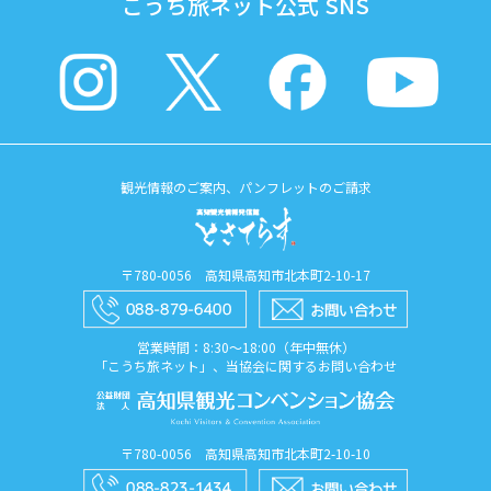
こうち旅ネット公式 SNS
観光情報のご案内、パンフレットのご請求
〒780-0056 高知県高知市北本町2-10-17
営業時間：8:30〜18:00（年中無休）
「こうち旅ネット」、当協会に関するお問い合わせ
〒780-0056 高知県高知市北本町2-10-10