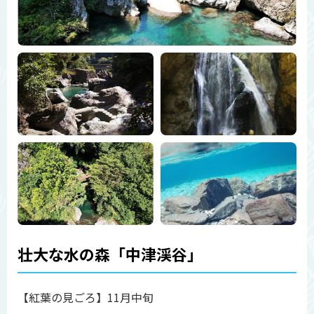
壮大な水の森「中津渓谷」
【紅葉の見ごろ】11月中旬