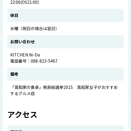
22:00(OS21:00)
休日
水曜（祝日の場合は翌日）
お問い合わせ
KITCHEN Ni-Da
電話番号：088-823-5467
備考
「高知家の食卓」県民総選挙2015 高知家女子がおすすめ
するグルメ店
アクセス