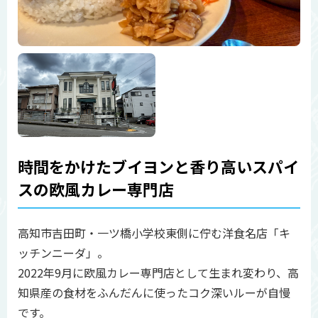
時間をかけたブイヨンと香り高いスパイ
スの欧風カレー専門店
高知市吉田町・一ツ橋小学校東側に佇む洋食名店「キ
ッチンニーダ」。
2022年9月に欧風カレー専門店として生まれ変わり、高
知県産の食材をふんだんに使ったコク深いルーが自慢
です。