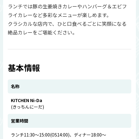
ランチでは豚の生姜焼きカレーやハンバーグ＆エビフ
ライカレーなど多彩なメニューが楽しめます。
クラシカルな店内で、ひと口食べるごとに笑顔になる
絶品カレーをご堪能ください。
基本情報
名称
KITCHEN Ni-Da
(きっちんにーだ)
営業時間
ランチ11:30～15:00(OS14:00)、ディナー18:00～