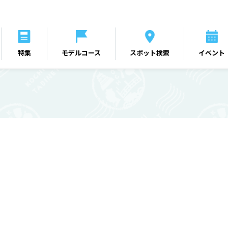
特集
モデルコース
スポット検索
イベント