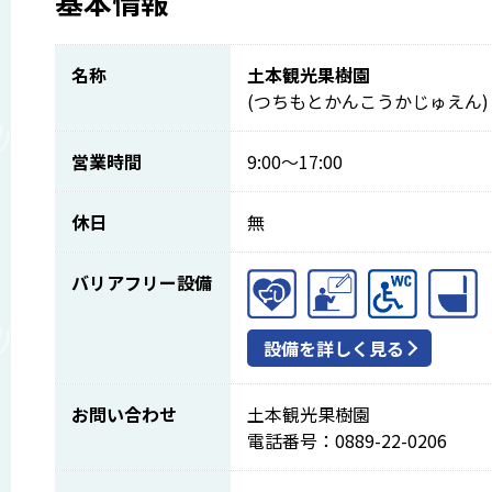
基本情報
名称
土本観光果樹園
(つちもとかんこうかじゅえん)
営業時間
9:00～17:00
休日
無
バリアフリー設備
設備を詳しく見る
お問い合わせ
土本観光果樹園
電話番号：0889-22-0206