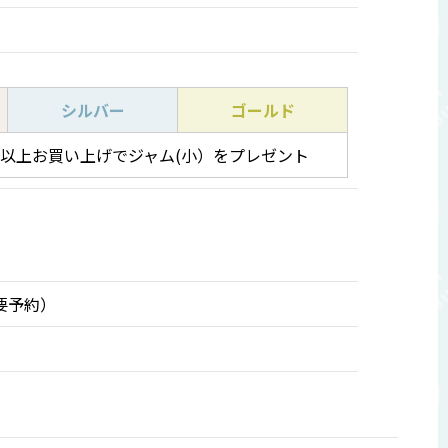
シルバー
ゴールド
0円以上お買い上げでジャム(小）をプレゼント
に要予約）