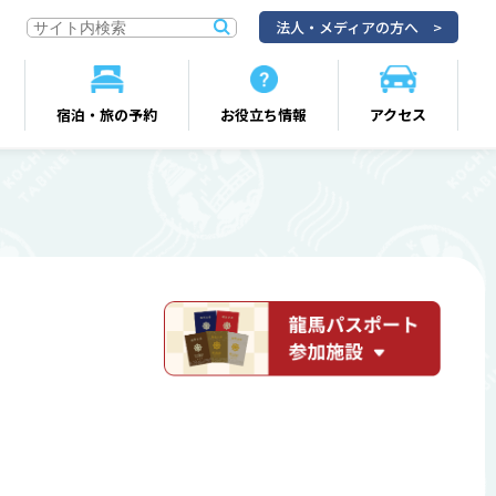
法人・メディアの方へ
宿泊・旅の予約
お役立ち情報
アクセス