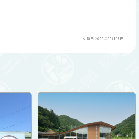
更新日 2026年06月08日