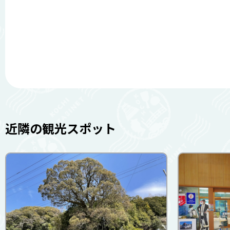
近隣の観光スポット