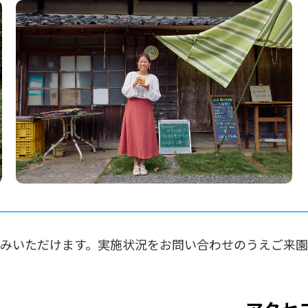
しみいただけます。実施状況をお問い合わせのうえご来