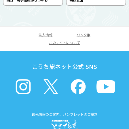
法人情報
リンク集
このサイトについて
こうち旅ネット公式 SNS
観光情報のご案内、パンフレットのご請求