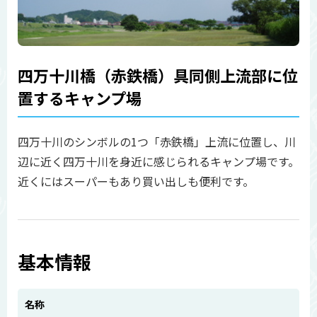
四万十川橋（赤鉄橋）具同側上流部に位
置するキャンプ場
四万十川のシンボルの1つ「赤鉄橋」上流に位置し、川
辺に近く四万十川を身近に感じられるキャンプ場です。
近くにはスーパーもあり買い出しも便利です。
基本情報
名称