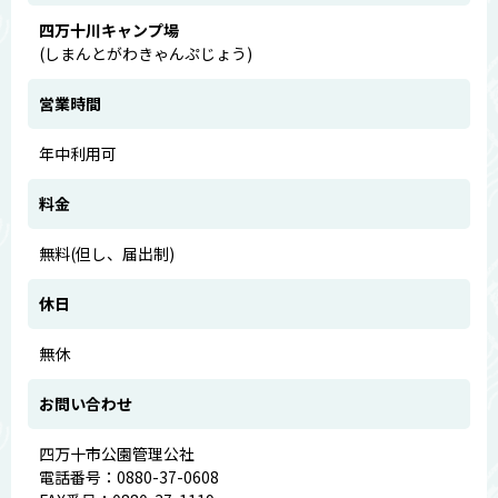
四万十川キャンプ場
(しまんとがわきゃんぷじょう)
営業時間
年中利用可
料金
無料(但し、届出制)
休日
無休
お問い合わせ
四万十市公園管理公社
電話番号：0880-37-0608