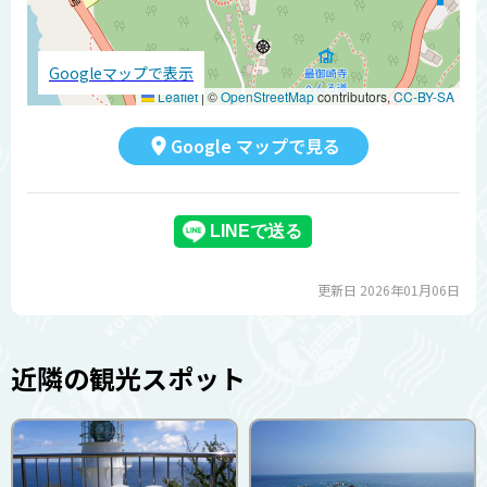
Googleマップで表示
Leaflet
|
©
OpenStreetMap
contributors,
CC-BY-SA
Google マップで見る
更新日 2026年01月06日
近隣の観光スポット