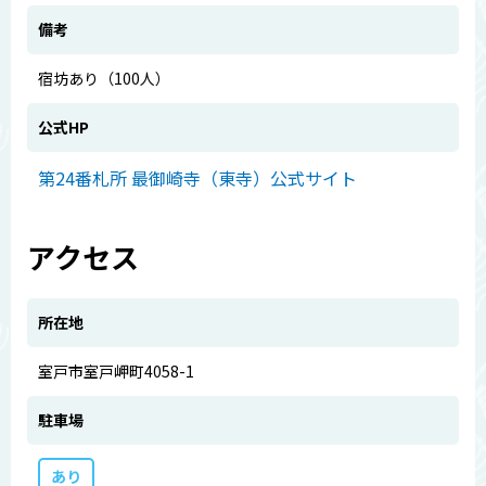
備考
宿坊あり（100人）
公式HP
第24番札所 最御崎寺（東寺）公式サイト
アクセス
所在地
室戸市室戸岬町4058-1
駐車場
あり