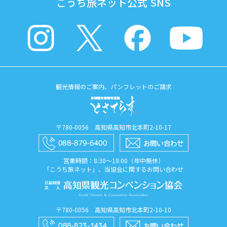
こうち旅ネット公式 SNS
観光情報のご案内、パンフレットのご請求
〒780-0056 高知県高知市北本町2-10-17
営業時間：8:30〜18:00（年中無休）
「こうち旅ネット」、当協会に関するお問い合わせ
〒780-0056 高知県高知市北本町2-10-10