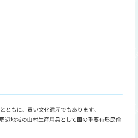
とともに、貴い文化遺産でもあります。
郷及び周辺地域の山村生産用具として国の重要有形民俗