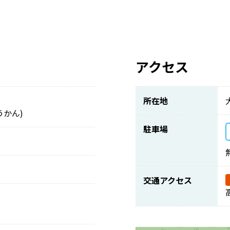
アクセス
所在地
うかん)
駐車場
交通アクセス