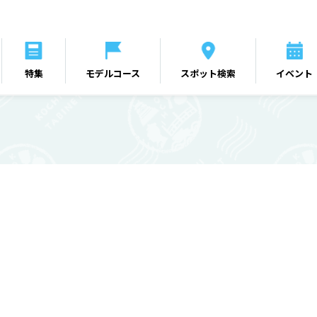
特集
モデルコース
スポット検索
イベント