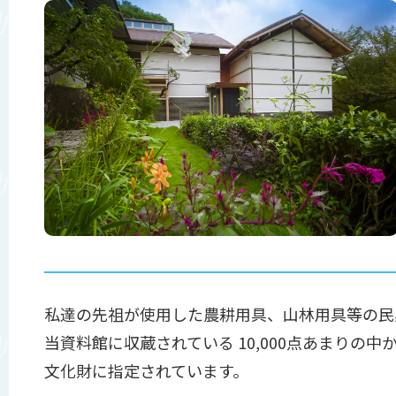
私達の先祖が使用した農耕用具、山林用具等の民
当資料館に収蔵されている 10,000点あまりの
文化財に指定されています。