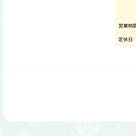
営業時
定休日