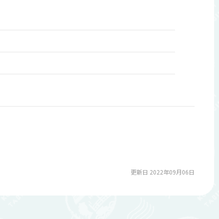
更新日 2022年09月06日