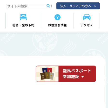
法人・メディアの方へ
宿泊・旅の予約
お役立ち情報
アクセス