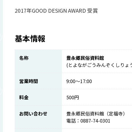
2017年GOOD DESIGN AWARD 受賞
基本情報
名称
豊永郷民俗資料館
(とよながごうみんぞくしりょ
営業時間
9:00～17:00
料金
500円
お問い合わせ
豊永郷民俗資料館（定福寺）
電話：0887-74-0301