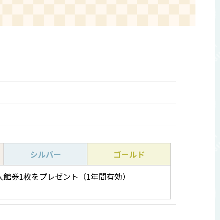
シルバー
ゴールド
入館券1枚をプレゼント（1年間有効）