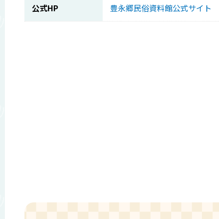
公式HP
豊永郷民俗資料館公式サイト