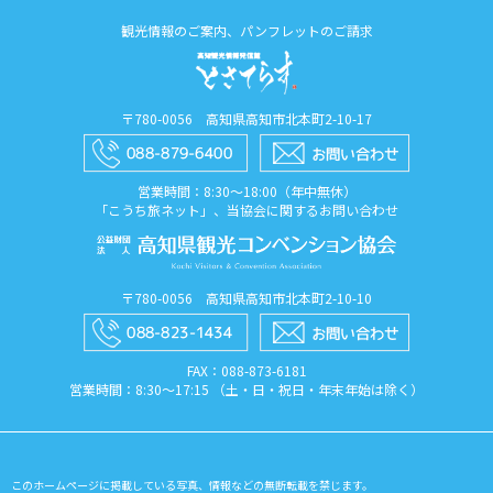
観光情報のご案内、パンフレットのご請求
〒780-0056 高知県高知市北本町2-10-17
営業時間：8:30〜18:00（年中無休）
「こうち旅ネット」、当協会に関するお問い合わせ
〒780-0056 高知県高知市北本町2-10-10
FAX：088​-873​-6181
営業時間：8:30〜17:15 （土・日・祝日・年末年始は除く）
このホームページに掲載している写真、情報などの無断転載を禁じます。