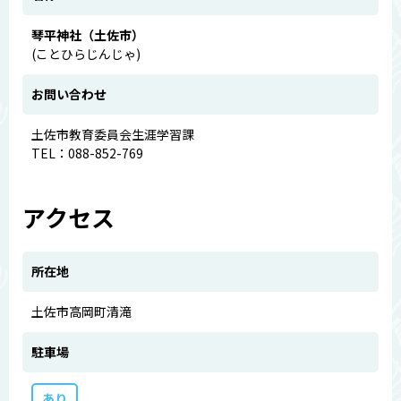
琴平神社（土佐市）
(ことひらじんじゃ)
お問い合わせ
土佐市教育委員会生涯学習課
TEL：088-852-769
アクセス
所在地
土佐市高岡町清滝
駐車場
あり