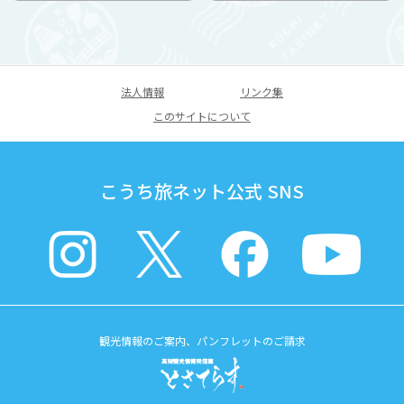
法人情報
リンク集
このサイトについて
こうち旅ネット公式 SNS
観光情報のご案内、パンフレットのご請求