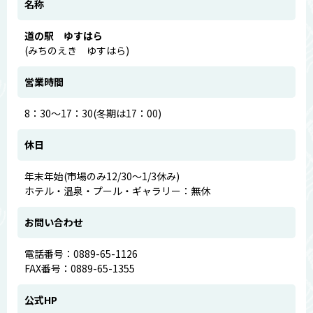
名称
道の駅 ゆすはら
(みちのえき ゆすはら)
営業時間
8：30～17：30(冬期は17：00)
休日
年末年始(市場のみ12/30～1/3休み)
ホテル・温泉・プール・ギャラリー：無休
お問い合わせ
電話番号：0889-65-1126
FAX番号：0889-65-1355
公式HP