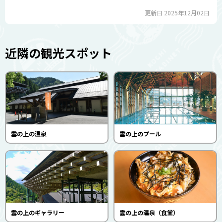
更新日 2025年12月02日
近隣の観光スポット
雲の上の温泉
雲の上のプール
雲の上のギャラリー
雲の上の温泉（食堂）