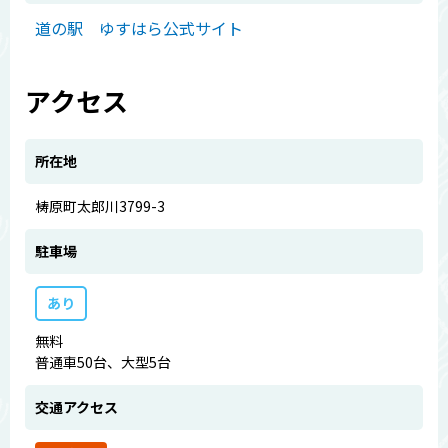
道の駅 ゆすはら公式サイト
アクセス
所在地
梼原町太郎川3799-3
駐車場
あり
無料
普通車50台、大型5台
交通アクセス