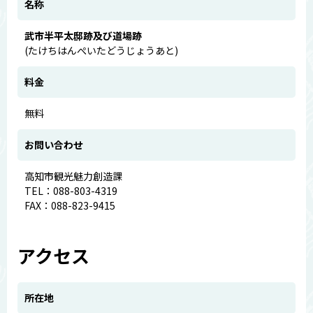
名称
武市半平太邸跡及び道場跡
(たけちはんぺいたどうじょうあと)
料金
無料
お問い合わせ
高知市観光魅力創造課
TEL：088-803-4319
FAX：088-823-9415
アクセス
所在地