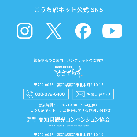
こうち旅ネット公式 SNS
観光情報のご案内、パンフレットのご請求
〒780-0056 高知県高知市北本町2-10-17
営業時間：8:30〜18:00（年中無休）
「こうち旅ネット」、当協会に関するお問い合わせ
〒780-0056 高知県高知市北本町2-10-10