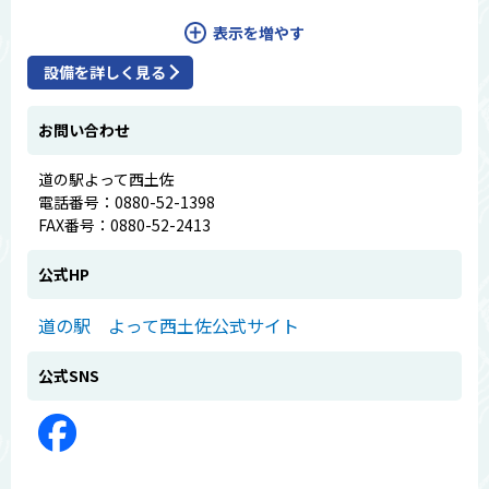
表示を増やす
設備を詳しく見る
お問い合わせ
道の駅よって西土佐
電話番号：0880-52-1398
FAX番号：0880-52-2413
公式HP
道の駅 よって西土佐公式サイト
公式SNS