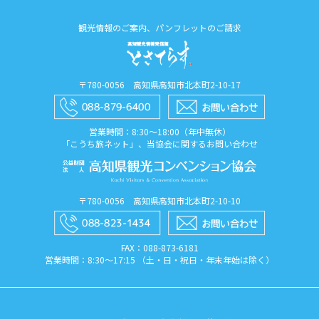
観光情報のご案内、パンフレットのご請求
〒780-0056 高知県高知市北本町2-10-17
営業時間：8:30〜18:00（年中無休）
「こうち旅ネット」、当協会に関するお問い合わせ
〒780-0056 高知県高知市北本町2-10-10
FAX：088​-873​-6181
営業時間：8:30〜17:15 （土・日・祝日・年末年始は除く）