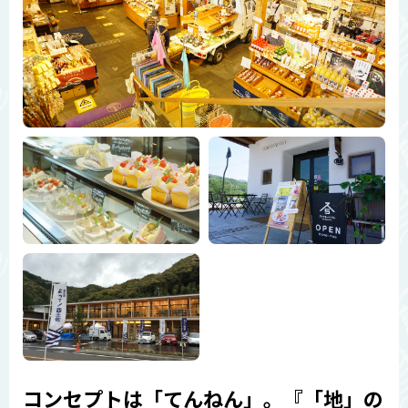
コンセプトは「てんねん」。『「地」の