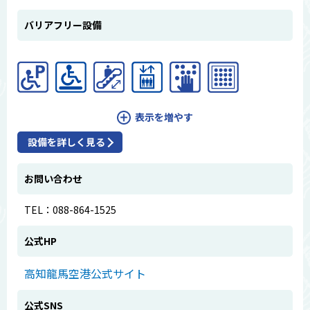
バリアフリー設備
表示を増やす
設備を詳しく見る
お問い合わせ
TEL：088-864-1525
公式HP
高知龍馬空港公式サイト
公式SNS