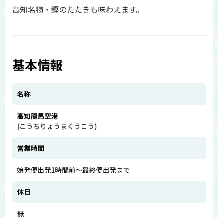
高知名物・鰹のたたきも味わえます。
基本情報
名称
高知龍馬空港
(こうちりょうまくうこう)
営業時間
始発便出発1時間前～最終便出発まで
休日
無