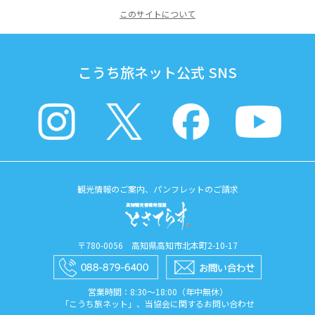
このサイトについて
こうち旅ネット公式 SNS
観光情報のご案内、パンフレットのご請求
〒780-0056 高知県高知市北本町2-10-17
営業時間：8:30〜18:00（年中無休）
「こうち旅ネット」、当協会に関するお問い合わせ