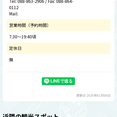
Tel: 088-863-2906 / Fax: 088-864-
0112
Mail:
営業時間（予約時間）
7:30～19:40頃
定休日
無
更新日 2026年01月06日
近隣の観光スポット