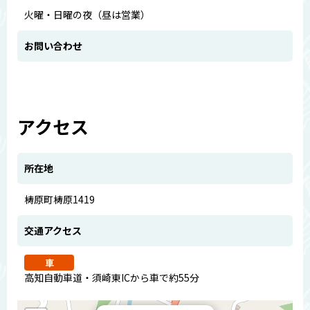
火曜・日曜の夜（昼は営業）
お問い合わせ
アクセス
所在地
梼原町梼原1419
交通アクセス
車
高知自動車道・須崎東ICから車で約55分