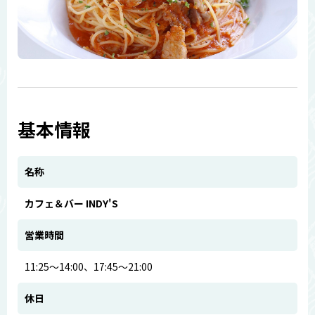
基本情報
名称
カフェ＆バー INDY'S
営業時間
11:25～14:00、17:45～21:00
休日