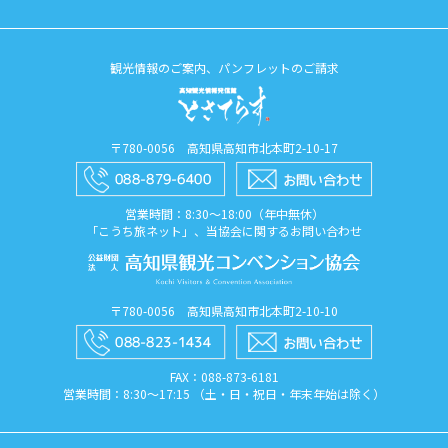
観光情報のご案内、パンフレットのご請求
〒780-0056 高知県高知市北本町2-10-17
営業時間：8:30〜18:00（年中無休）
「こうち旅ネット」、当協会に関するお問い合わせ
〒780-0056 高知県高知市北本町2-10-10
FAX：088​-873​-6181
営業時間：8:30〜17:15 （土・日・祝日・年末年始は除く）