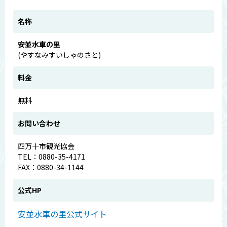
名称
安並水車の里
(やすなみすいしゃのさと)
料金
無料
お問い合わせ
四万十市観光協会
TEL：0880-35-4171
FAX：0880-34-1144
公式HP
安並水車の里公式サイト