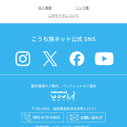
法人情報
リンク集
このサイトについて
こうち旅ネット公式 SNS
観光情報のご案内、パンフレットのご請求
〒780-0056 高知県高知市北本町2-10-17