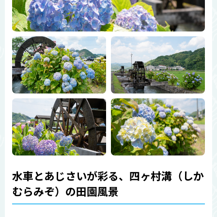
水車とあじさいが彩る、四ヶ村溝（しか
むらみぞ）の田園風景