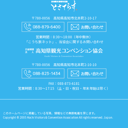
〒780-0056 高知県高知市北本町2-10-17
営業時間：8:30〜18:00（年中無休）
「こうち旅ネット」、当協会に関するお問い合わせ
〒780-0056 高知県高知市北本町2-10-10
FAX：088​-873​-6181
営業時間：8:30〜17:15 （土・日・祝日・年末年始は除く）
このホームページに掲載している写真、情報などの無断転載を禁じます。
Copyright © 2005 Kochi Visitors & Convention Association All rights reserved. Japan.