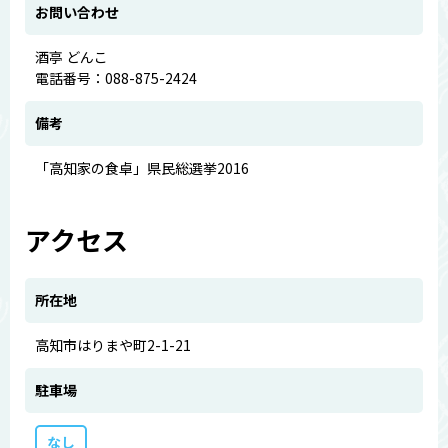
お問い合わせ
酒亭 どんこ
電話番号：088-875-2424
備考
「高知家の食卓」県民総選挙2016
アクセス
所在地
高知市はりまや町2-1-21
駐車場
なし