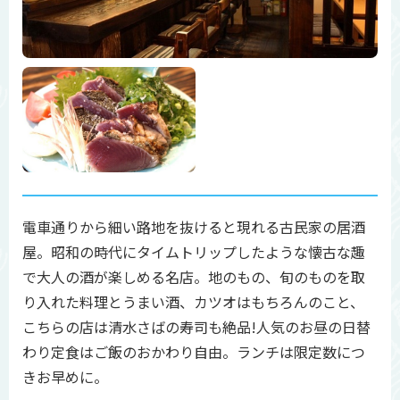
電車通りから細い路地を抜けると現れる古民家の居酒
屋。昭和の時代にタイムトリップしたような懐古な趣
で大人の酒が楽しめる名店。地のもの、旬のものを取
り入れた料理とうまい酒、カツオはもちろんのこと、
こちらの店は清水さばの寿司も絶品!人気のお昼の日替
わり定食はご飯のおかわり自由。ランチは限定数につ
きお早めに。