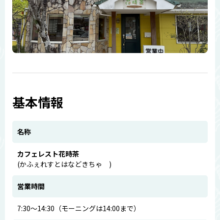
基本情報
名称
カフェレスト花時茶
(かふぇれすとはなどきちゃ )
営業時間
7:30～14:30（モーニングは14:00まで）