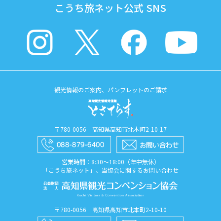
こうち旅ネット公式 SNS
観光情報のご案内、パンフレットのご請求
〒780-0056 高知県高知市北本町2-10-17
営業時間：8:30〜18:00（年中無休）
「こうち旅ネット」、当協会に関するお問い合わせ
〒780-0056 高知県高知市北本町2-10-10