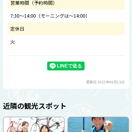
営業時間（予約時間）
7:30～14:00（モーニングは～14:00）
定休日
火
更新日 2025年06月13日
近隣の観光スポット