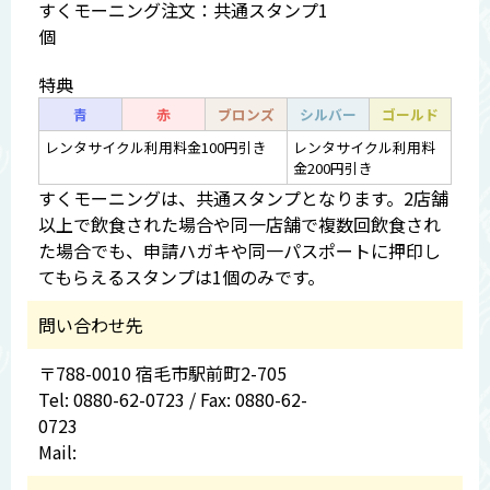
すくモーニング注文：共通スタンプ1
個
特典
青
赤
ブロンズ
シルバー
ゴールド
レンタサイクル利用料金100円引き
レンタサイクル利用料
金200円引き
すくモーニングは、共通スタンプとなります。2店舗
以上で飲食された場合や同一店舗で複数回飲食され
た場合でも、申請ハガキや同一パスポートに押印し
てもらえるスタンプは1個のみです。
問い合わせ先
〒788-0010 宿毛市駅前町2-705
Tel: 0880-62-0723 / Fax: 0880-62-
0723
Mail: