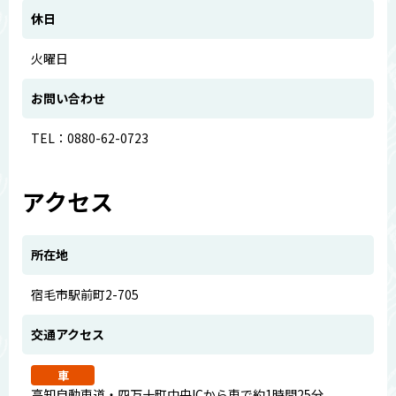
休日
火曜日
お問い合わせ
TEL：0880-62-0723
アクセス
所在地
宿毛市駅前町2-705
交通アクセス
車
高知自動車道・四万十町中央ICから車で約1時間25分