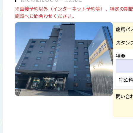
※直接予約以外（インターネット予約等）、特定の期間
施設へお問合わせください。
龍馬パ
スタン
特典
宿泊料
問い合