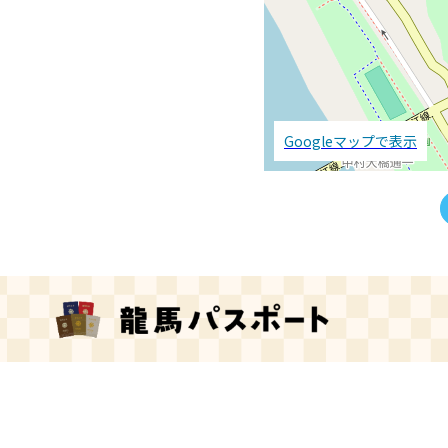
Googleマップで表示