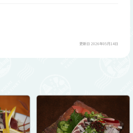
更新日 2026年05月14日