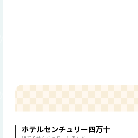
ホテルセンチュリー四万十
ほてるせんちゅりーしまんと