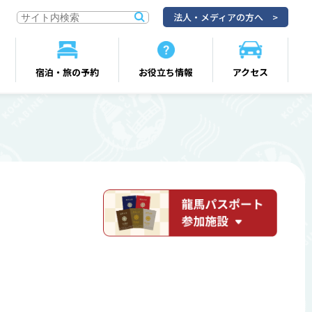
法人・メディアの方へ
宿泊・旅の予約
お役立ち情報
アクセス