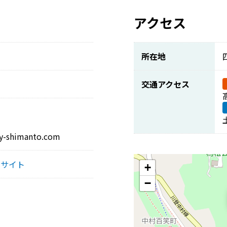
アクセス
所在地
交通アクセス
shimanto.com
式サイト
+
−