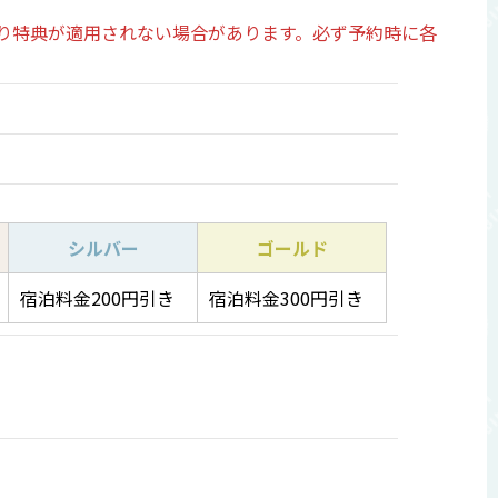
り特典が適用されない場合があります。必ず予約時に各
シルバー
ゴールド
宿泊料金200円引き
宿泊料金300円引き