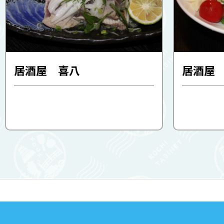
居酒屋 喜八
居酒屋