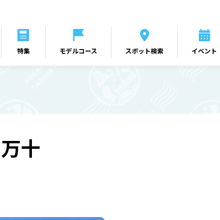
特集
モデルコース
スポット検索
イベント
四万十