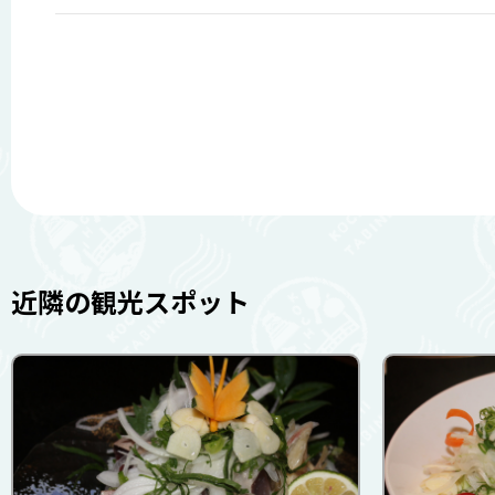
近隣の観光スポット