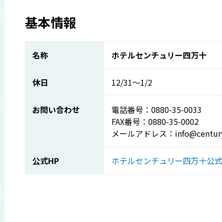
基本情報
名称
ホテルセンチュリー四万十
休日
12/31～1/2
お問い合わせ
電話番号：0880-35-0033
FAX番号：0880-35-0002
メールアドレス：info@century-
公式HP
ホテルセンチュリー四万十公