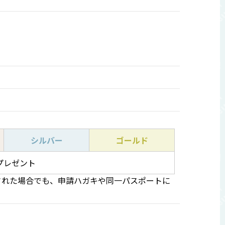
シルバー
ゴールド
プレゼント
された場合でも、申請ハガキや同一パスポートに