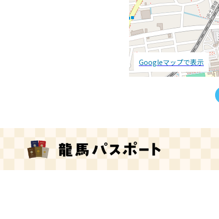
Googleマップで表示