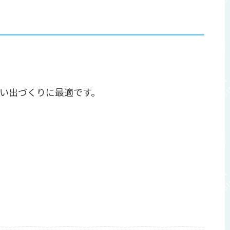
。
い出づくりに最適です。