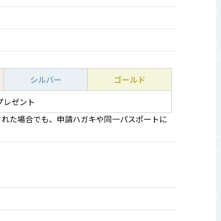
シルバー
ゴールド
プレゼント
された場合でも、申請ハガキや同一パスポートに