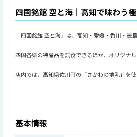
四国銘館 空と海｜高知で味わう
「四国銘館 空と海」は、高知・愛媛・香川・徳
四国各県の特産品を試食できるほか、オリジナル
店内では、高知県佐川町の「さかわの地乳」を使
基本情報