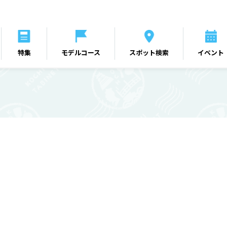
特集
モデルコース
スポット検索
イベント