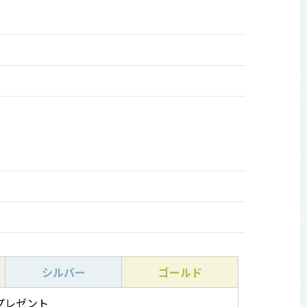
シルバー
ゴールド
プレゼント