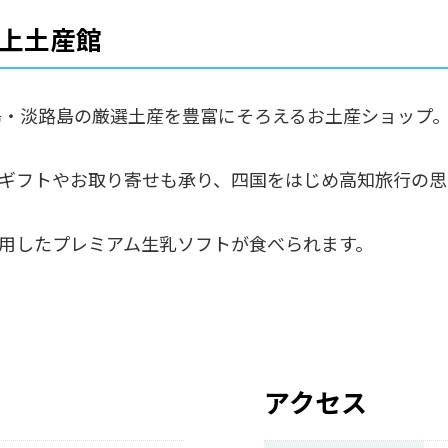
極上土産館
島・淡路島の厳選土産を豊富にそろえるお土産ショップ
ギフトやお取り寄せも承り、四国をはじめ高知旅行の思
用したプレミアム生乳ソフトが食べられます。
アクセス