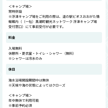
＜キャンプ場＞
常時併設
※浮津キャンプ場をご利用の際は、道の駅ビオスおおがた情
報館内（（一社）黒潮町観光ネットワーク 浮津キャンプ場
受付窓口）にて事前受付が必要です。
料金
入場無料
休憩所・更衣室・トイレ・シャワー（無料）
※シャワーは冷水のみ
休日
海水浴場開設期間中は無休
※天候や海の状態によってはクローズ
＜キャンプ場＞
年中無休で利用可能
※事前予約必須