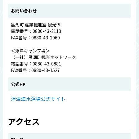
お問い合わせ
黒潮町 産業推進室 観光係
電話番号：0880-43-2113
FAX番号：0880-43-2060
＜浮津キャンプ場＞
（一社）黒潮町観光ネットワーク
電話番号：0880-43-0881
FAX番号：0880-43-1527
公式HP
浮津海水浴場公式サイト
アクセス