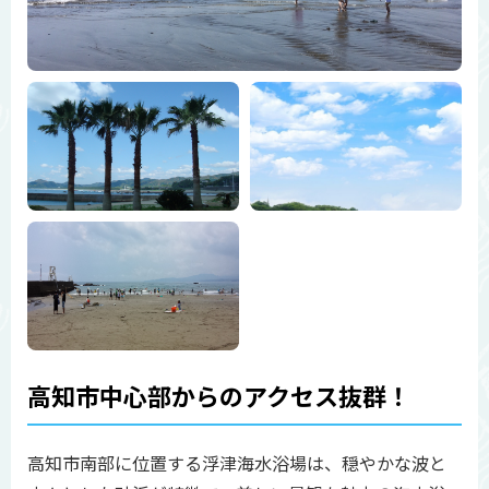
高知市中心部からのアクセス抜群！
高知市南部に位置する浮津海水浴場は、穏やかな波と