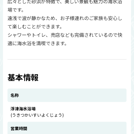
広々とした砂浜が特徴で、美しい景観も魅力の海水浴
場です。
遠浅で波が静かなため、お子様連れのご家族も安心し
て楽しむことができます。
シャワーやトイレ、売店なども完備されているので快
適に海水浴を満喫できます。
基本情報
名称
浮津海水浴場
(うきつかいすいよくじょう)
営業時間