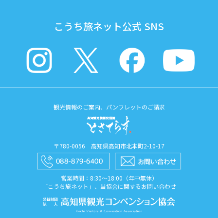
こうち旅ネット公式 SNS
観光情報のご案内、パンフレットのご請求
〒780-0056 高知県高知市北本町2-10-17
営業時間：8:30〜18:00（年中無休）
「こうち旅ネット」、当協会に関するお問い合わせ