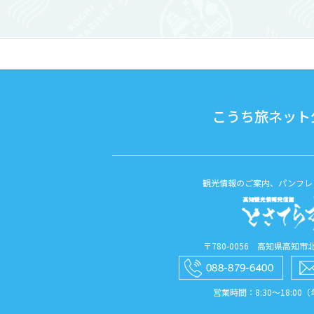
す。河原近くの高台にはトイレを...
こうち旅ネット公
観光情報のご案内、パンフレ
〒780-0056 高知県高知市北本
営業時間：8:30〜18:00