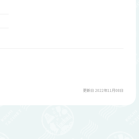
更新日 2022年11月08日