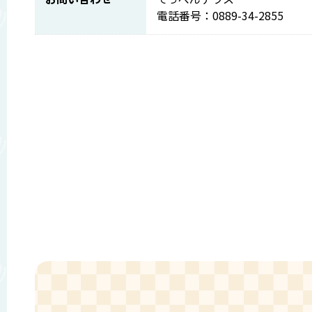
電話番号：0889-34-2855