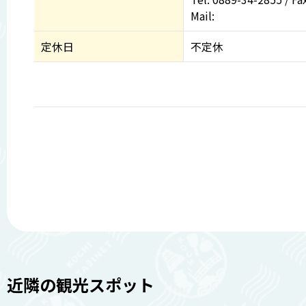
Mail:
定休日
不定休
近隣の観光スポット