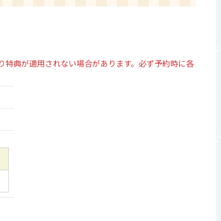
り特典が適用されない場合があります。必ず予約時に各