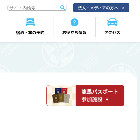
法人・メディアの方へ
宿泊・旅の予約
お役立ち情報
アクセス