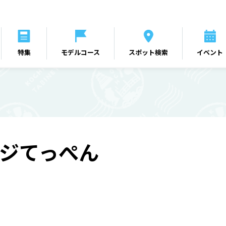
特集
モデルコース
スポット検索
イベント
ジてっぺん