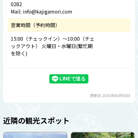
0282
Mail: info@kajigamori.com
営業時間（予約時間）
15:00（チェックイン）～10:00（チェ
ックアウト） 火曜日・水曜日(繫忙期
を除く)
更新日 2026年06月08日
近隣の観光スポット