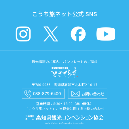
こうち旅ネット公式 SNS
観光情報のご案内、パンフレットのご請求
〒780-0056 高知県高知市北本町2-10-17
営業時間：8:30〜18:00（年中無休）
「こうち旅ネット」、当協会に関するお問い合わせ