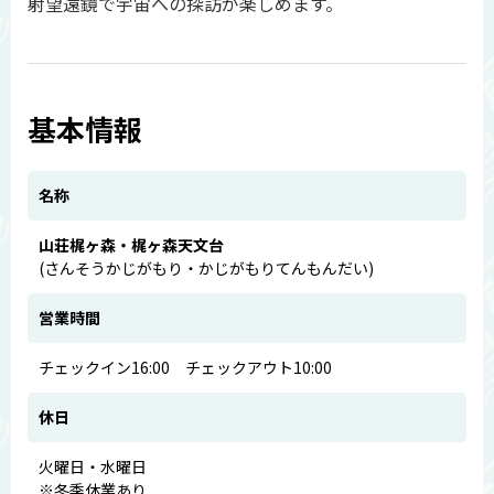
射望遠鏡で宇宙への探訪が楽しめます。
基本情報
名称
山荘梶ヶ森・梶ヶ森天文台
(さんそうかじがもり・かじがもりてんもんだい)
営業時間
チェックイン16:00 チェックアウト10:00
休日
火曜日・水曜日
※冬季休業あり