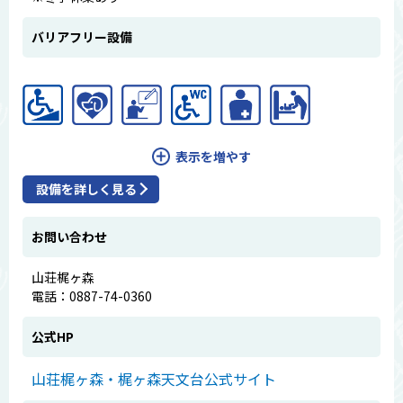
バリアフリー設備
表示を増やす
設備を詳しく見る
お問い合わせ
山荘梶ヶ森
電話：0887-74-0360
公式HP
山荘梶ヶ森・梶ヶ森天文台公式サイト