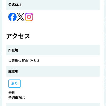
公式SNS
アクセス
所在地
大豊町佐賀山1248-3
駐車場
あり
無料
普通車20台