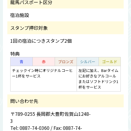
龍馬パスポート区分
宿泊施設
スタンプ押印対象
1回の宿泊につきスタンプ2個
特典
青
赤
ブロンズ
シルバー
ゴールド
チェックイン時にオリジナルコーヒ
左記に加え、Barタイム
ー1杯をサービス
にお好きなアルコール
またはソフトドリンク1
杯をサービス
問い合わせ先
〒789-0255 長岡郡大豊町佐賀山1248-
3
Tel: 0887-74-0360 / Fax: 0887-74-