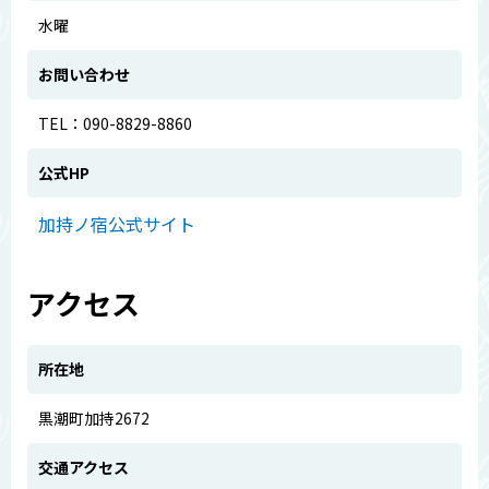
水曜
お問い合わせ
TEL：090-8829-8860
公式HP
加持ノ宿公式サイト
アクセス
所在地
黒潮町加持2672
交通アクセス