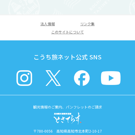
法人情報
リンク集
このサイトについて
こうち旅ネット公式 SNS
観光情報のご案内、パンフレットのご請求
〒780-0056 高知県高知市北本町2-10-17