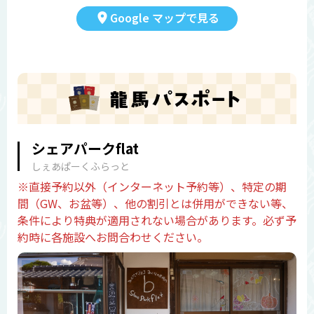
Google マップで見る
シェアパークflat
しぇあぱーくふらっと
※直接予約以外（インターネット予約等）、特定の期
間（GW、お盆等）、他の割引とは併用ができない等、
条件により特典が適用されない場合があります。必ず予
約時に各施設へお問合わせください。