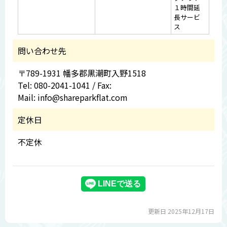
１時間延
長サービ
ス
問い合わせ先
〒789-1931 幡多郡黒潮町入野1518
Tel: 080-2041-1041 / Fax:
Mail: info@shareparkflat.com
定休日
不定休
更新日 2025年12月17日