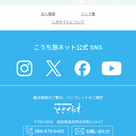
法人情報
リンク集
このサイトについて
こうち旅ネット公式 SNS
観光情報のご案内、パンフレットのご請求
〒780-0056 高知県高知市北本町2-10-17