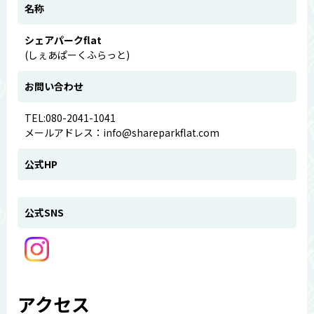
名称
シェアパークflat
(しぇあぱーくふらっと)
お問い合わせ
TEL:080-2041-1041
メールアドレス：info@shareparkflat.com
公式HP
公式SNS
アクセス