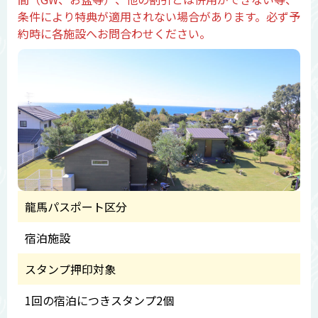
条件により特典が適用されない場合があります。必ず予
約時に各施設へお問合わせください。
龍馬パスポート区分
宿泊施設
スタンプ押印対象
1回の宿泊につきスタンプ2個