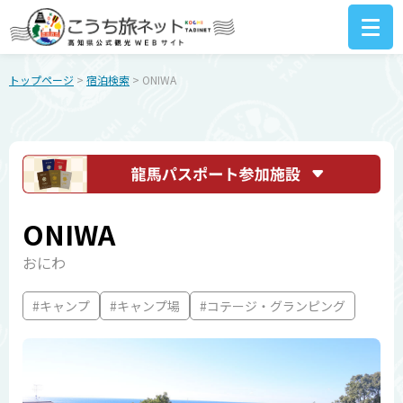
トップページ
>
宿泊検索
> ONIWA
ONIWA
おにわ
#キャンプ
#キャンプ場
#コテージ・グランピング