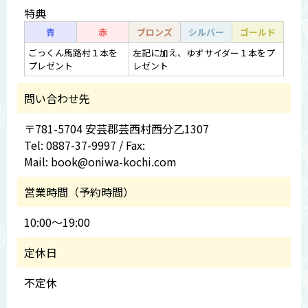
特典
青
赤
ブロンズ
シルバー
ゴールド
ごっくん馬路村１本を
左記に加え、ゆずサイダー１本をプ
プレゼント
レゼント
問い合わせ先
〒781-5704 安芸郡芸西村西分乙1307
Tel: 0887-37-9997 / Fax:
Mail: book@oniwa-kochi.com
営業時間（予約時間）
10:00～19:00
定休日
不定休