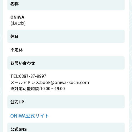
名称
ONIWA
(おにわ)
休日
不定休
お問い合わせ
TEL:0887-37-9997
メールアドレス:book@oniwa-kochi.com
※対応可能時間:10:00～19:00
公式HP
ONIWA公式サイト
公式SNS