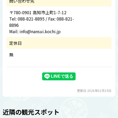
問い合わせ先
〒780-0901 高知市上町1-7-12
Tel: 088-821-8895 / Fax: 088-821-
8896
Mail: info@nansui.kochi.jp
定休日
無
更新日 2026年01月19日
近隣の観光スポット