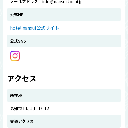
メールアドレス：info@nansui.kochi.jp
公式HP
hotel nansui公式サイト
公式SNS
アクセス
所在地
高知市上町1丁目7-12
交通アクセス