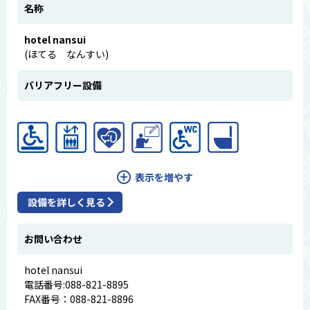
名称
hotel nansui
(ほてる なんすい)
バリアフリー設備
表示を増やす
設備を詳しく見る
お問い合わせ
hotel nansui
電話番号:088-821-8895
FAX番号：088-821-8896