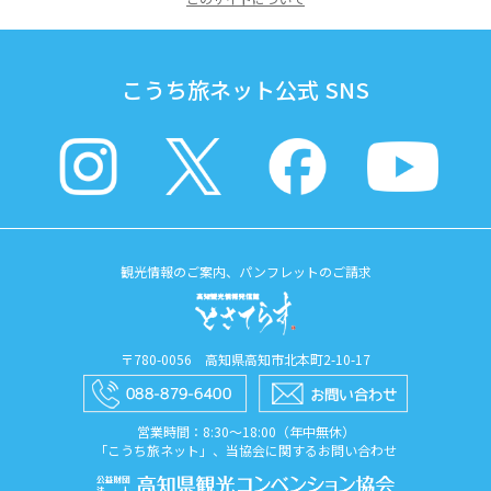
こうち旅ネット公式 SNS
観光情報のご案内、パンフレットのご請求
〒780-0056 高知県高知市北本町2-10-17
営業時間：8:30〜18:00（年中無休）
「こうち旅ネット」、当協会に関するお問い合わせ