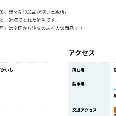
冬、様々な特産品が揃う直販所。
と、近海でとれた鮮魚です。
旦」は全国から注文のある人気商品です。
アクセス
ぴかいち
所在地
駐車場
交通アクセス