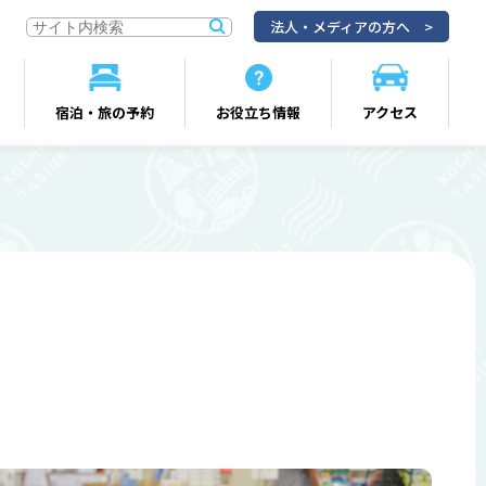
法人・メディアの方へ
宿泊・旅の予約
お役立ち情報
アクセス