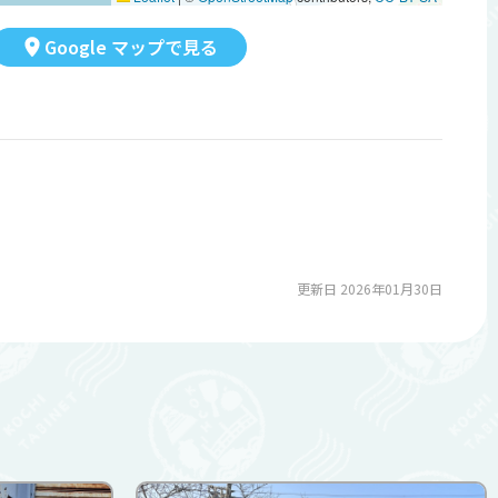
Google マップで見る
更新日 2026年01月30日