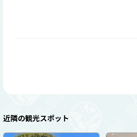
近隣の観光スポット