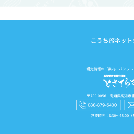
こうち旅ネット公
観光情報のご案内、パンフレ
〒780-0056 高知県高知市北本
営業時間：8:30〜18:00