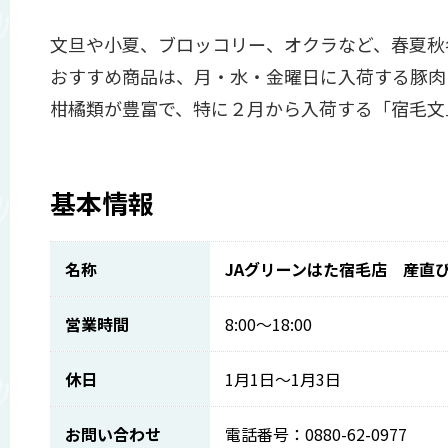
文旦や小夏、ブロッコリー、オクラなど、春夏秋
おすすめ商品は、月・水・金曜日に入荷する豚肉
柑橘類が豊富で、特に２月から入荷する「宿毛文
基本情報
名称
JAグリーンはた宿毛店 産直
営業時間
8:00～18:00
休日
1月1日～1月3日
お問い合わせ
電話番号：0880-62-0977