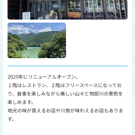
2025年にリニューアルオープン。
１階はレストラン、２階はフリースペースになってお
り、食事を楽しみながら美しい山々と物部川の景色を
楽しめます。
地元の味が買えるお店や川魚が味わえるお店もありま
す。