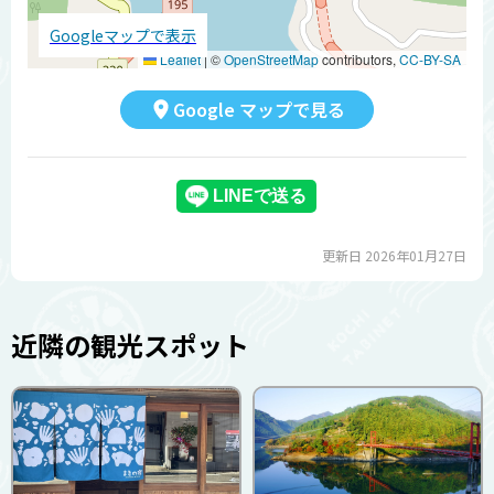
Googleマップで表示
Leaflet
|
©
OpenStreetMap
contributors,
CC-BY-SA
Google マップで見る
更新日 2026年01月27日
近隣の観光スポット