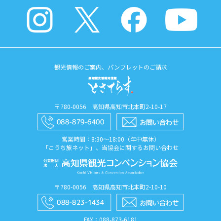
観光情報のご案内、パンフレットのご請求
〒780-0056 高知県高知市北本町2-10-17
営業時間：8:30〜18:00（年中無休）
「こうち旅ネット」、当協会に関するお問い合わせ
〒780-0056 高知県高知市北本町2-10-10
FAX：088​-873​-6181