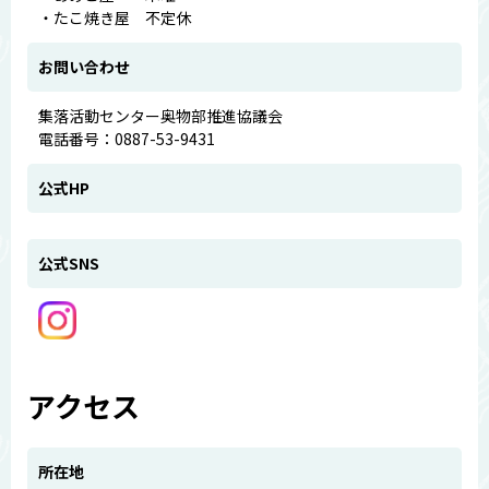
・たこ焼き屋 不定休
お問い合わせ
集落活動センター奥物部推進協議会
電話番号：0887-53-9431
公式HP
公式SNS
アクセス
所在地