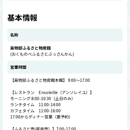
基本情報
名称
奥物部ふるさと物産館
(おくものべふるさとぶっさんかん)
営業時間
【奥物部ふるさと物産館本館】 9:00～17:00
【レストラン Ensoleille（アンソレイユ）】
モーニング 8:00-10:30（土日のみ）
ランチタイム 11:00-14:00
カフェタイム 11:00-16:00
17:00からディナー営業（要予約）
【ふるさと市(産直市）】7:00-17:00