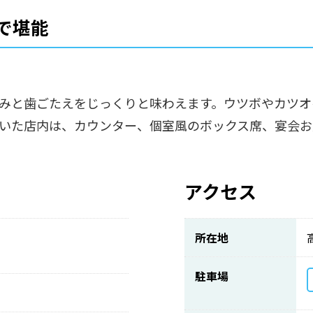
で堪能
みと歯ごたえをじっくりと味わえます。ウツボやカツオ
いた店内は、カウンター、個室風のボックス席、宴会お
アクセス
所在地
駐車場