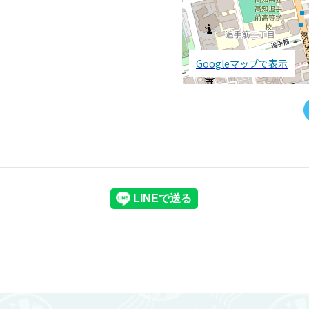
Googleマップで表示