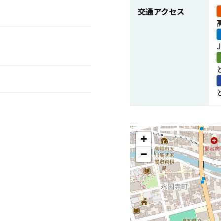
交通アクセス
+
−