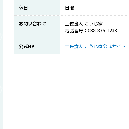
休日
日曜
お問い合わせ
土佐食人 こうじ家
電話番号：088-875-1233
公式HP
土佐食人 こうじ家公式サイト