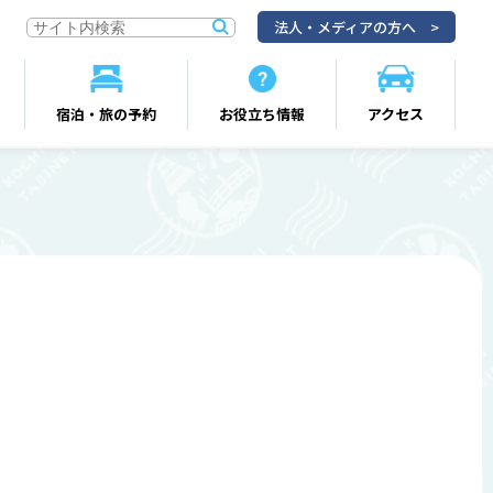
法人・メディアの方へ
宿泊・旅の予約
お役立ち情報
アクセス