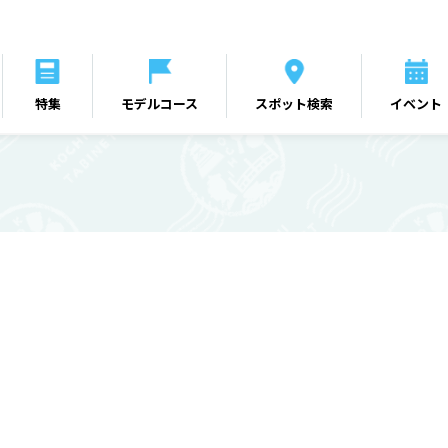
特集
モデルコース
スポット検索
イベント