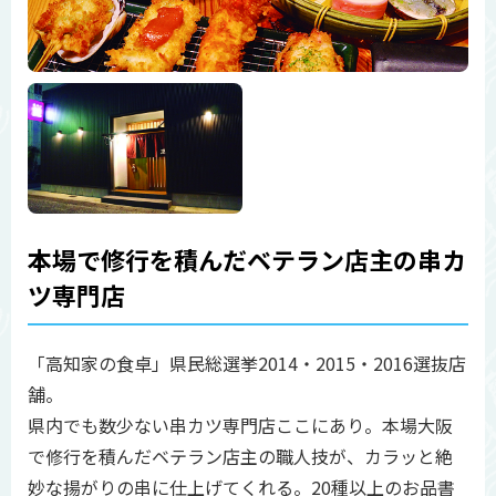
本場で修行を積んだベテラン店主の串カ
ツ専門店
「高知家の食卓」県民総選挙2014・2015・2016選抜店
舗。
県内でも数少ない串カツ専門店ここにあり。本場大阪
で修行を積んだベテラン店主の職人技が、カラッと絶
妙な揚がりの串に仕上げてくれる。20種以上のお品書