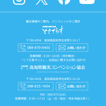
観光情報のご案内、パンフレットのご請求
〒780-0056 高知県高知市北本町2-10-17
営業時間：8:30〜18:00（年中無休）
「こうち旅ネット」、当協会に関するお問い合わせ
〒780-0056 高知県高知市北本町2-10-10
FAX：088​-873​-6181
営業時間：8:30〜17:15 （土・日・祝日・年末年始は除く）