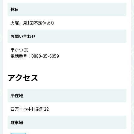
休日
火曜、月1回不定休あり
お問い合わせ
串かつ 瓦
電話番号：0880-35-6059
アクセス
所在地
四万十市中村栄町22
駐車場