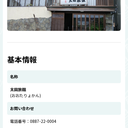
基本情報
名称
太田旅館
(おおたりょかん)
お問い合わせ
電話番号：0887-22-0004