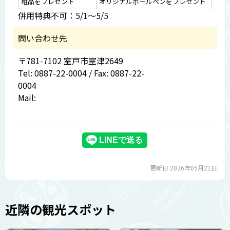
粗品をプレゼント
オリジナルボールペンをプレゼント
併用特典不可：5/1～5/5
問い合わせ先
〒781-7102 室戸市室津2649
Tel: 0887-22-0004 / Fax: 0887-22-
0004
Mail:
更新日 2026年05月21日
近隣の観光スポット