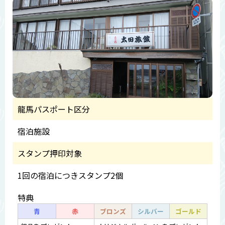
龍馬パスポート区分
宿泊施設
スタンプ押印対象
1回の宿泊につきスタンプ2個
特典
青
赤
ブロンズ
シルバー
ゴールド