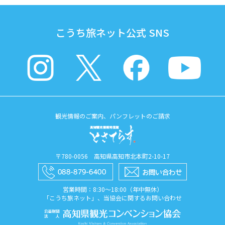
こうち旅ネット公式 SNS
観光情報のご案内、パンフレットのご請求
〒780-0056 高知県高知市北本町2-10-17
営業時間：8:30〜18:00（年中無休）
「こうち旅ネット」、当協会に関するお問い合わせ