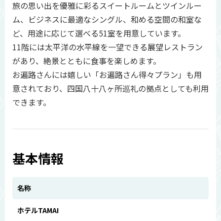
旅の思い出を優雅に彩るスイートルームとツインルー
ム、ビジネスに最適なシングル、和める空間の和室な
ど、用途に応じて選べる51室を用意しています。
11階には太平洋の水平線を一望できる展望レストラン
があり、絶景とともに食事を楽しめます。
お遍路さんには嬉しい「お遍路さん得々プラン」も用
意されており、四国八十八ヶ所巡礼の拠点としても利用
できます。
基本情報
名称
ホテルTAMAI