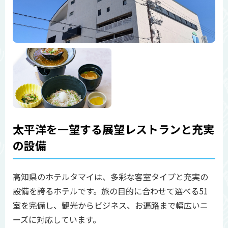
太平洋を一望する展望レストランと充実
の設備
高知県のホテルタマイは、多彩な客室タイプと充実の
設備を誇るホテルです。旅の目的に合わせて選べる51
室を完備し、観光からビジネス、お遍路まで幅広いニ
ーズに対応しています。