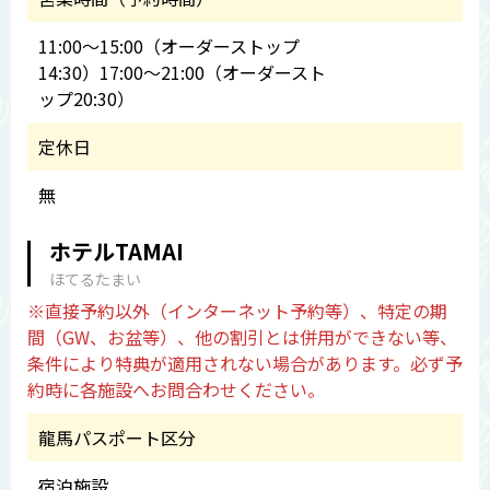
11:00～15:00（オーダーストップ
14:30）17:00～21:00（オーダースト
ップ20:30）
定休日
無
ホテルTAMAI
ほてるたまい
※直接予約以外（インターネット予約等）、特定の期
間（GW、お盆等）、他の割引とは併用ができない等、
条件により特典が適用されない場合があります。必ず予
約時に各施設へお問合わせください。
龍馬パスポート区分
宿泊施設