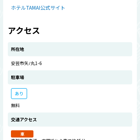
ホテルTAMAI公式サイト
アクセス
所在地
安芸市矢ﾉ丸1-6
駐車場
あり
無料
交通アクセス
車