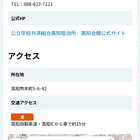
TEL：088-823-7123
公式HP
公立学校共済組合高知宿泊所 高知会館公式サイト
アクセス
所在地
高知市本町5-6-42
交通アクセス
車
高知自動車道・高知ICから車で約15分
×