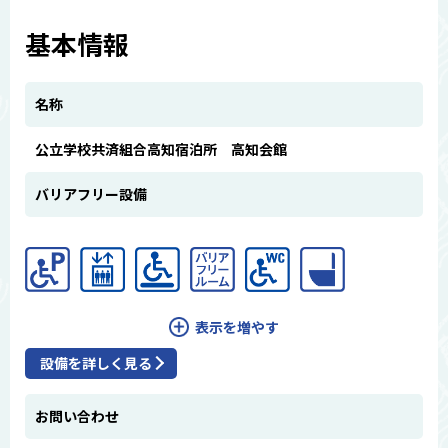
基本情報
名称
公立学校共済組合高知宿泊所 高知会館
バリアフリー設備
表示を増やす
設備を詳しく見る
お問い合わせ