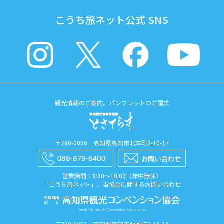
こうち旅ネット公式 SNS
観光情報のご案内、パンフレットのご請求
〒780-0056 高知県高知市北本町2-10-17
営業時間：8:30〜18:00（年中無休）
「こうち旅ネット」、当協会に関するお問い合わせ