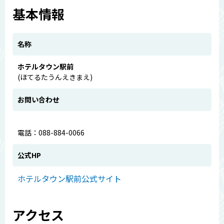
基本情報
名称
ホテルタウン駅前
(ほてるたうんえきまえ)
お問い合わせ
電話：088-884-0066
公式HP
ホテルタウン駅前公式サイト
アクセス