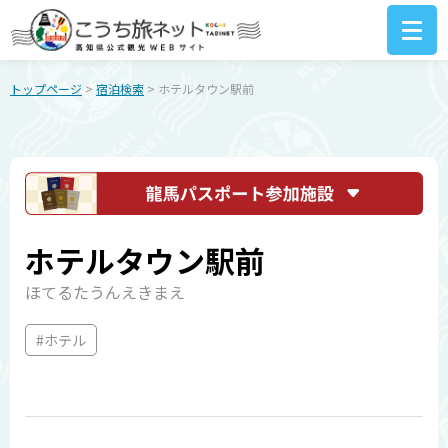
トップページ
>
宿泊検索
> ホテルタウン駅前
ホテルタウン駅前
ほてるたうんえきまえ
#ホテル