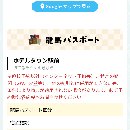
Google マップで見る
ホテルタウン駅前
ほてるたうんえきまえ
※直接予約以外（インターネット予約等）、特定の期
間（GW、お盆等）、他の割引とは併用ができない等、
条件により特典が適用されない場合があります。必ず予
約時に各施設へお問合わせください。
龍馬パスポート区分
宿泊施設