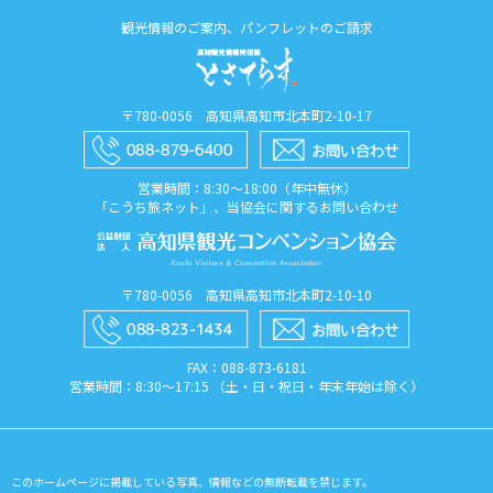
観光情報のご案内、パンフレットのご請求
〒780-0056 高知県高知市北本町2-10-17
営業時間：8:30〜18:00（年中無休）
「こうち旅ネット」、当協会に関するお問い合わせ
〒780-0056 高知県高知市北本町2-10-10
FAX：088​-873​-6181
営業時間：8:30〜17:15 （土・日・祝日・年末年始は除く）
このホームページに掲載している写真、情報などの無断転載を禁じます。