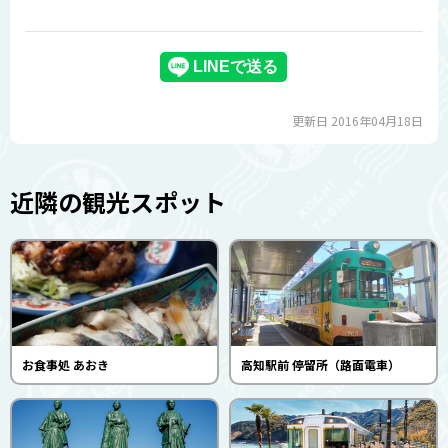
更新日 2016年04月18日
近隣の観光スポット
お食事処 あおき
高知駅前 停留所（路面電車）