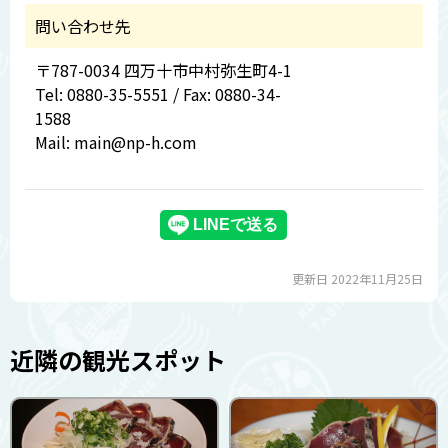
問い合わせ先
〒787-0034 四万十市中村弥生町4-1
Tel: 0880-35-5551 / Fax: 0880-34-
1588
Mail: main@np-h.com
更新日 2022年11月25日
近隣の観光スポット