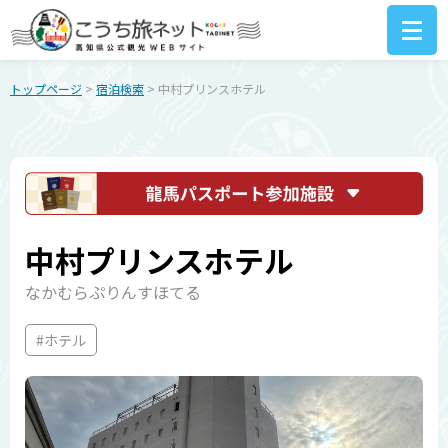
トップページ
>
宿泊検索
> 中村プリンスホテル
中村プリンスホテル
なかむらぷりんすほてる
#ホテル