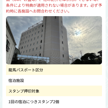
条件により特典が適用されない場合があります。必ず予
約時に各施設へお問合わせください。
龍馬パスポート区分
宿泊施設
スタンプ押印対象
1回の宿泊につきスタンプ2個