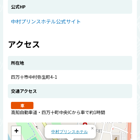
公式HP
中村プリンスホテル公式サイト
アクセス
所在地
四万十市中村弥生町4-1
交通アクセス
車
高知自動車道・四万十町中央ICから車で約1時間
×
+
中村プリンスホテル