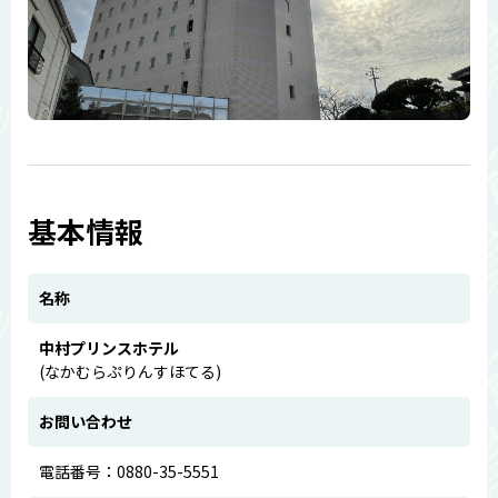
基本情報
名称
中村プリンスホテル
(なかむらぷりんすほてる)
お問い合わせ
電話番号：0880-35-5551