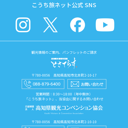
こうち旅ネット公式 SNS
観光情報のご案内、パンフレットのご請求
〒780-0056 高知県高知市北本町2-10-17
営業時間：8:30〜18:00（年中無休）
「こうち旅ネット」、当協会に関するお問い合わせ
〒780-0056 高知県高知市北本町2-10-10