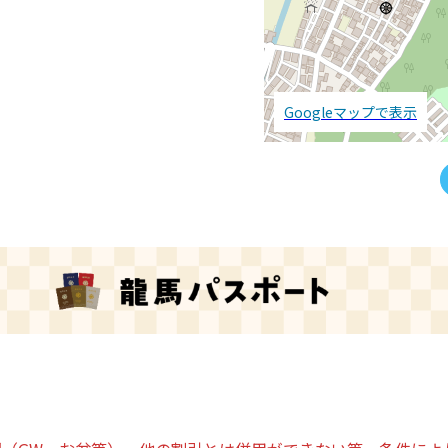
Googleマップで表示