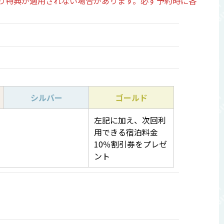
り特典が適用されない場合があります。必ず予約時に各
シルバー
ゴールド
左記に加え、次回利
用できる宿泊料金
10％割引券をプレゼ
ント