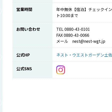
営業時間
年中無休【宿泊】チェックイン1
ト10:00まで
お問い合わせ
TEL 0880-43-0101
FAX 0880-43-0066
メール nest@nest-wgt.jp
公式HP
ネスト・ウエストガーデン土
公式SNS