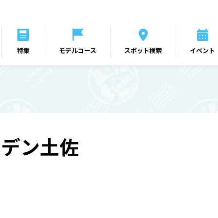
特集
モデルコース
スポット検索
イベント
ーデン土佐