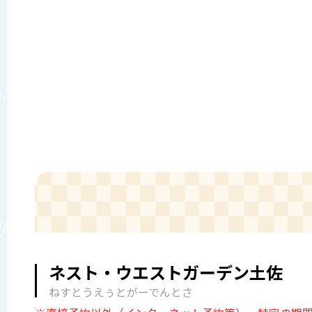
ネスト・ウエストガーデン土佐
ねすとうえぅとがーでんとさ