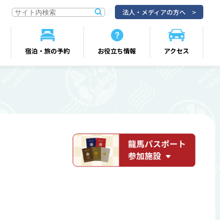
法人・メディアの方へ
宿泊・旅の予約
お役立ち情報
アクセス