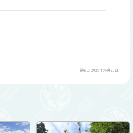
更新日 2025年06月20日