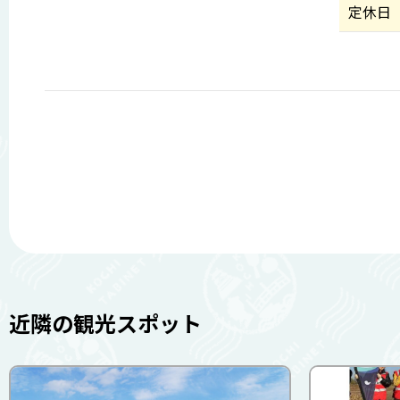
定休日
近隣の観光スポット