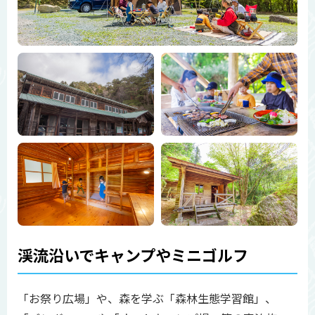
渓流沿いでキャンプやミニゴルフ
「お祭り広場」や、森を学ぶ「森林生態学習館」、