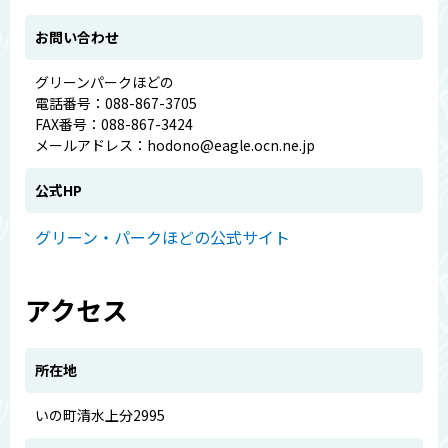
お問い合わせ
グリーンパークほどの
電話番号：088-867-3705
FAX番号：088-867-3424
メールアドレス：hodono@eagle.ocn.ne.jp
公式HP
グリーン・パークほどの公式サイト
アクセス
所在地
いの町清水上分2995