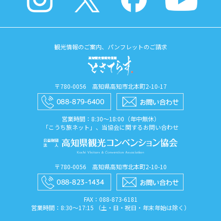
観光情報のご案内、パンフレットのご請求
〒780-0056 高知県高知市北本町2-10-17
営業時間：8:30〜18:00（年中無休）
「こうち旅ネット」、当協会に関するお問い合わせ
〒780-0056 高知県高知市北本町2-10-10
FAX：088​-873​-6181
営業時間：8:30〜17:15 （土・日・祝日・年末年始は除く）