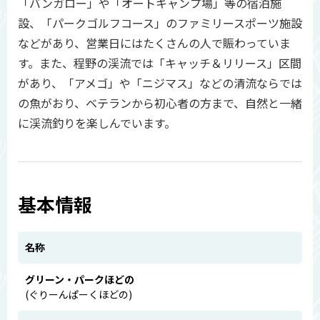
「バンガロー」や「オートキャンプ場」等の宿泊施
設、「パークゴルフコース」のファミリースポーツ施設
などがあり、営業日にはたくさんの人で賑わっていま
す。また、程野の渓流では「キャッチ＆リリース」区間
があり、「アメゴ」や「ニジマス」などの清流ならでは
の魚がおり、ベテランから初心者の方まで、自然と一緒
に渓流釣りを楽しんでいます。
基本情報
名称
グリーン・パークほどの
(ぐりーんぱーくほどの)