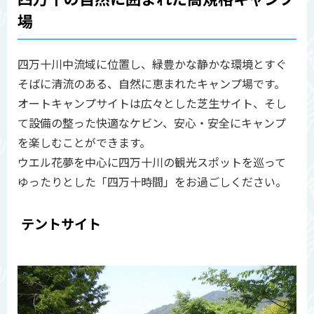
場
四万十川中流域に位置し、緑豊かな静かな環境とすぐ
そばに清流のある、自然に恵まれたキャンプ場です。
オートキャンプサイトは広々とした芝生サイト、そし
て設備の整った快適なケビン、安心・安全にキャンプ
を楽しむことができます。
ウエル花夢を中心に四万十川の観光スポットを巡って
ゆったりとした「四万十時間」をお過ごしください。
テントサイト