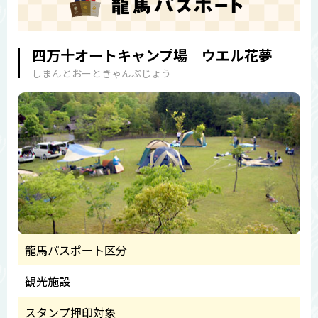
四万十オートキャンプ場 ウエル花夢
しまんとおーときゃんぷじょう
龍馬パスポート区分
観光施設
スタンプ押印対象