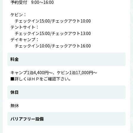
予約受付 9:00～16:00
ケビン：
チェックイン15:00/チェックアウト10:00
テントサイト：
チェックイン15:00/チェックアウト13:00
デイキャンプ：
チェックイン10:00/チェックアウト16:00
料金
キャンプ1泊4,400円～、ケビン1泊17,000円～
■詳しくはＨＰをご確認下さい。
休日
無休
バリアフリー設備