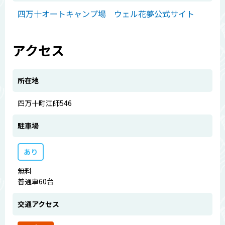
四万十オートキャンプ場 ウェル花夢公式サイト
アクセス
所在地
四万十町江師546
駐車場
あり
無料
普通車60台
交通アクセス