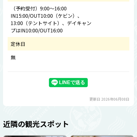
（予約受付）9:00～16:00
IN15:00/OUT10:00（ケビン）、
13:00（テントサイト）、デイキャン
プはIN10:00/OUT16:00
定休日
無
更新日 2026年06月08日
近隣の観光スポット