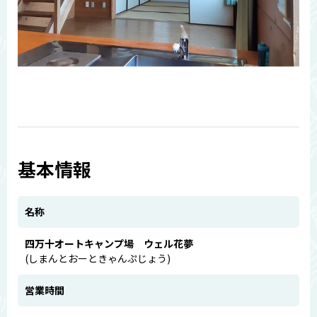
基本情報
名称
四万十オートキャンプ場 ウェル花夢
(しまんとおーときゃんぷじょう)
営業時間