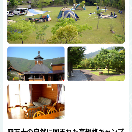
四万十の自然に囲まれた高規格キャンプ