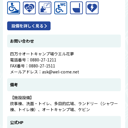
設備を詳しく見る
お問い合わせ
四万十オートキャンプ場ウエル花夢
電話番号：0880-27-1211
FAX番号：0880-27-1511
メールアドレス：ask@wel-come.net
備考
【施設設備】
炊事棟、洗面・トイレ、多目的広場、ランドリー（シャワー
棟、トイレ棟）、オートキャンプ場、ケビン
公式HP