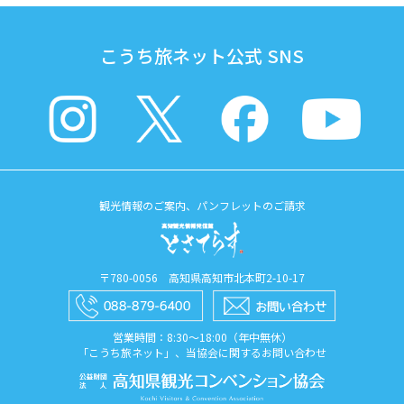
こうち旅ネット公式 SNS
観光情報のご案内、パンフレットのご請求
〒780-0056 高知県高知市北本町2-10-17
営業時間：8:30〜18:00（年中無休）
「こうち旅ネット」、当協会に関するお問い合わせ