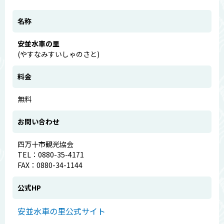
名称
安並水車の里
(やすなみすいしゃのさと)
料金
無料
お問い合わせ
四万十市観光協会
TEL：0880-35-4171
FAX：0880-34-1144
公式HP
安並水車の里公式サイト