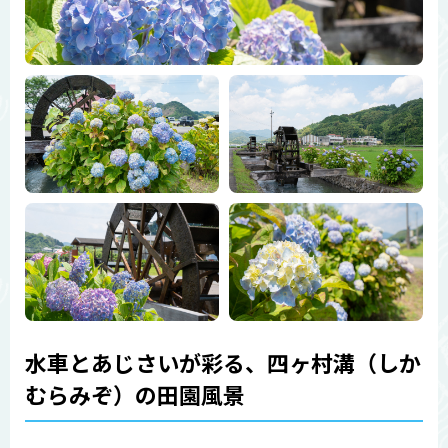
水車とあじさいが彩る、四ヶ村溝（しか
むらみぞ）の田園風景