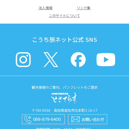
法人情報
リンク集
このサイトについて
こうち旅ネット公式 SNS
観光情報のご案内、パンフレットのご請求
〒780-0056 高知県高知市北本町2-10-17