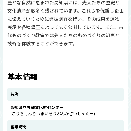
豊かな自然に恵まれた高知県には、先人たちの歴史と
文化遺産が数多く残されています。これらを保護し後世
に伝えていくために発掘調査を行い、その成果を遺物
展示や各種講座によって広く公開しています。また、古
代ものづくり教室では先人たちのものづくりの知恵と
技術を体験することができます。
基本情報
名称
高知県立埋蔵文化財センター
(こうちけんりつまいぞうぶんかざいせんたー)
営業時間