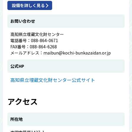
設備を詳しく見る
お問い合わせ
高知県立埋蔵文化財センター
電話番号：088-864-0671
FAX番号：088-864-6268
メールアドレス：maibun@kochi-bunkazaidan.or.jp
公式HP
高知県立埋蔵文化財センター公式サイト
アクセス
所在地