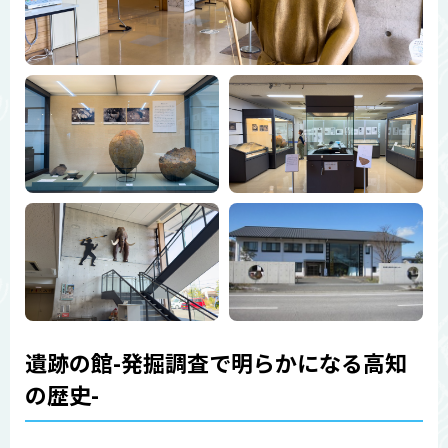
遺跡の館-発掘調査で明らかになる高知
の歴史-