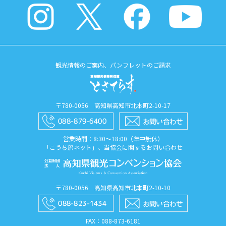
観光情報のご案内、パンフレットのご請求
〒780-0056 高知県高知市北本町2-10-17
営業時間：8:30〜18:00（年中無休）
「こうち旅ネット」、当協会に関するお問い合わせ
〒780-0056 高知県高知市北本町2-10-10
FAX：088​-873​-6181