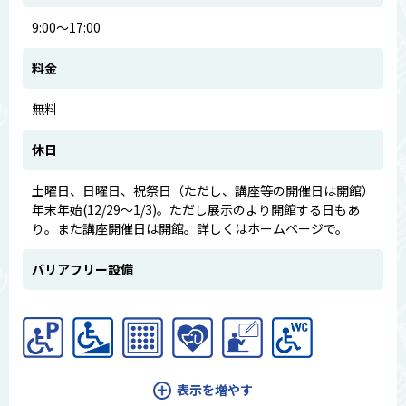
9:00～17:00
料金
無料
休日
土曜日、日曜日、祝祭日（ただし、講座等の開催日は開館）
年末年始(12/29～1/3)。ただし展示のより開館する日もあ
り。また講座開催日は開館。詳しくはホームページで。
バリアフリー設備
表示を増やす