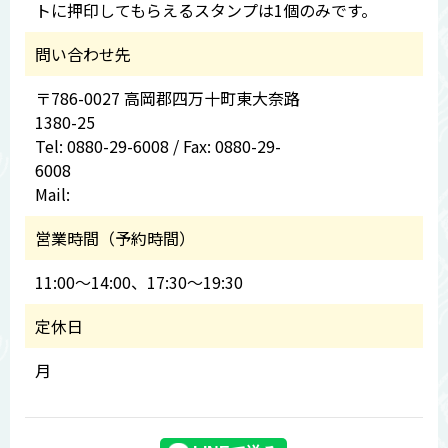
トに押印してもらえるスタンプは1個のみです。
問い合わせ先
〒786-0027 高岡郡四万十町東大奈路
1380-25
Tel: 0880-29-6008 / Fax: 0880-29-
6008
Mail:
営業時間（予約時間）
11:00～14:00、17:30～19:30
定休日
月