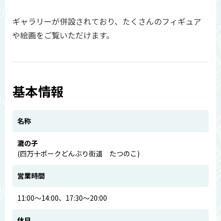
ギャラリーが併設されており、たくさんのフィギュア
や絵画をご覧いただけます。
基本情報
名称
瀧の子
(四万十ポークどんぶり街道 たつのこ)
営業時間
11:00～14:00、17:30～20:00
休日