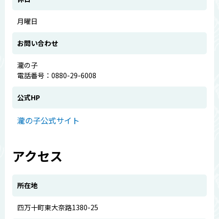
月曜日
お問い合わせ
瀧の子
電話番号：0880-29-6008
公式HP
瀧の子公式サイト
アクセス
所在地
四万十町東大奈路1380-25