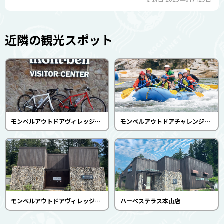
近隣の観光スポット
モンベルアウトドアヴィレッジ本山 レンタサイクル
モンベルアウトドアチャレンジ 四国本山（モンベルアウトドアヴィレッジ本山）
モンベルアウトドアヴィレッジ本山 土佐れいほくの湯
ハーベステラス本山店