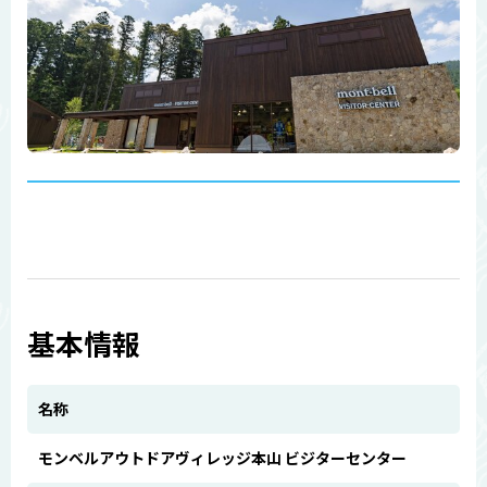
基本情報
名称
モンベルアウトドアヴィレッジ本山 ビジターセンター