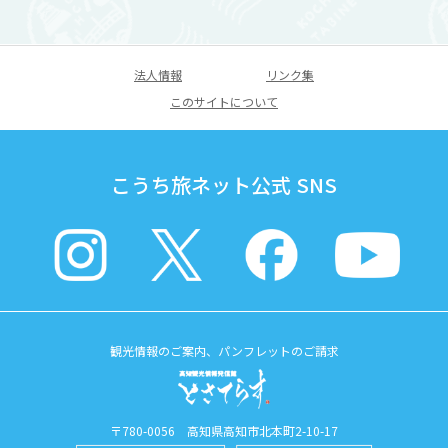
法人情報
リンク集
このサイトについて
こうち旅ネット公式 SNS
観光情報のご案内、パンフレットのご請求
〒780-0056 高知県高知市北本町2-10-17