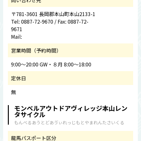
問い合わせ先
〒781-3601 長岡郡本山町本山2133-1
Tel: 0887-72-9670 / Fax: 0887-72-
9671
Mail:
営業時間（予約時間）
9:00～20:00 GW・８月 8:00～18:00
定休日
無
モンベルアウトドアヴィレッジ本山レン
タサイクル
もんべるあうとどあゔぃれっじもとやまれんたさいくる
龍馬パスポート区分