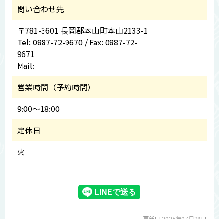
問い合わせ先
〒781-3601 長岡郡本山町本山2133-1
Tel: 0887-72-9670 / Fax: 0887-72-
9671
Mail:
営業時間（予約時間）
9:00～18:00
定休日
火
更新日 2025年07月29日