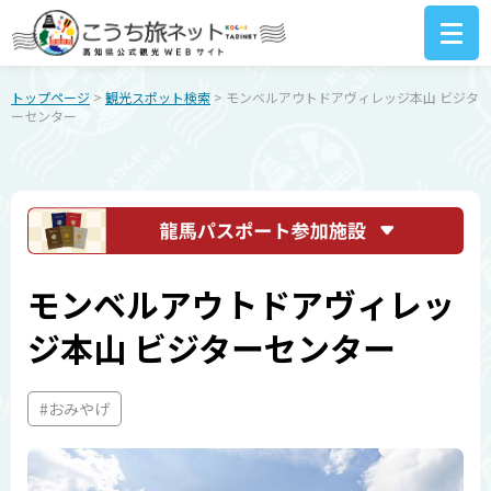
トップページ
>
観光スポット検索
> モンベルアウトドアヴィレッジ本山 ビジタ
ーセンター
モンベルアウトドアヴィレッ
ジ本山 ビジターセンター
#おみやげ