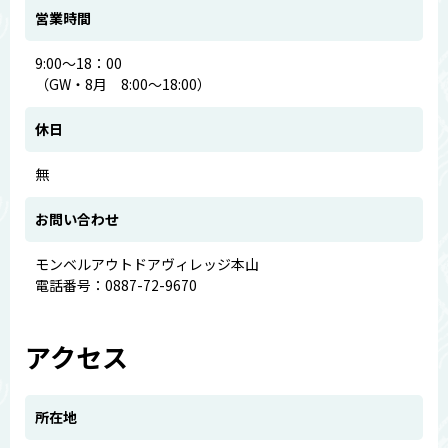
営業時間
9:00～18：00
（GW・8月 8:00～18:00）
休日
無
お問い合わせ
モンベルアウトドアヴィレッジ本山
電話番号：0887-72-9670
アクセス
所在地