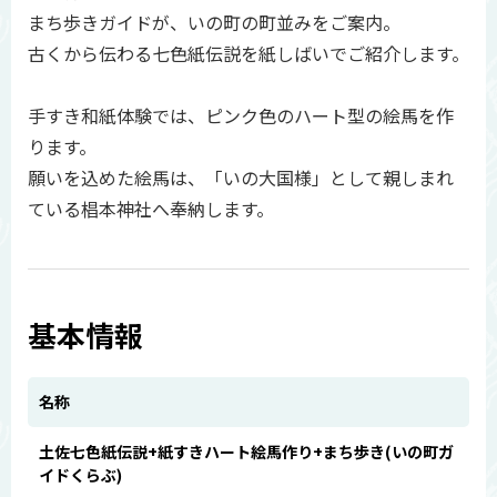
まち歩きガイドが、いの町の町並みをご案内。
古くから伝わる七色紙伝説を紙しばいでご紹介します。
手すき和紙体験では、ピンク色のハート型の絵馬を作
ります。
願いを込めた絵馬は、「いの大国様」として親しまれ
ている椙本神社へ奉納します。
基本情報
名称
土佐七色紙伝説+紙すきハート絵馬作り+まち歩き(いの町ガ
イドくらぶ)