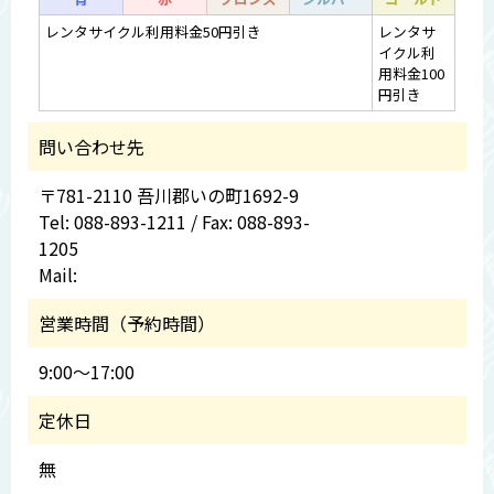
レンタサイクル利用料金50円引き
レンタサ
イクル利
用料金100
円引き
問い合わせ先
〒781-2110 吾川郡いの町1692-9
Tel: 088-893-1211 / Fax: 088-893-
1205
Mail:
営業時間（予約時間）
9:00～17:00
定休日
無