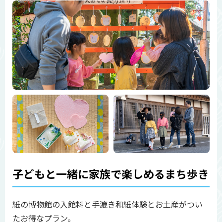
子どもと一緒に家族で楽しめるまち歩き
紙の博物館の入館料と手漉き和紙体験とお土産がつい
たお得なプラン。