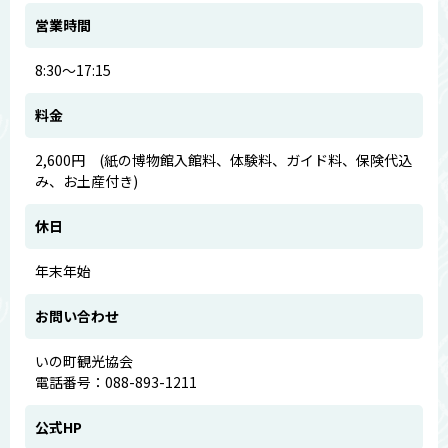
営業時間
8:30～17:15
料金
2,600円 (紙の博物館入館料、体験料、ガイド料、保険代込
み、お土産付き)
休日
年末年始
お問い合わせ
いの町観光協会
電話番号：088-893-1211
公式HP