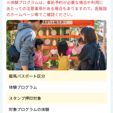
※体験プログラムは、事前予約が必要な場合や利用に
あたっての注意事項がある場合もありますので、各施設
のホームページ等でご確認ください。
龍馬パスポート区分
体験プログラム
スタンプ押印対象
対象プログラムの体験