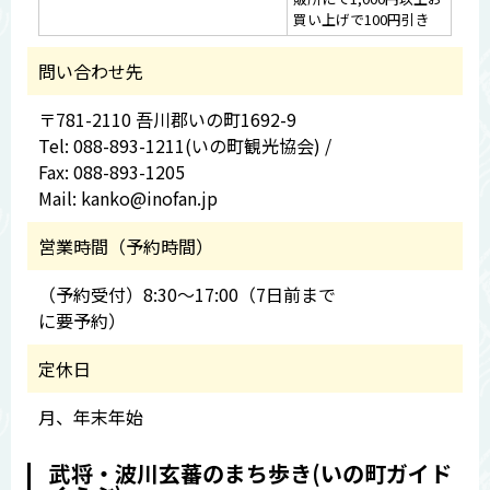
買い上げで100円引き
問い合わせ先
〒781-2110 吾川郡いの町1692-9
Tel: 088-893-1211(いの町観光協会) /
Fax: 088-893-1205
Mail: kanko@inofan.jp
営業時間（予約時間）
（予約受付）8:30～17:00（7日前まで
に要予約）
定休日
月、年末年始
武将・波川玄蕃のまち歩き(いの町ガイド