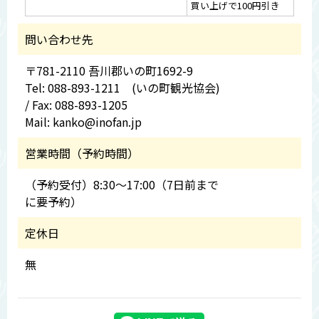
買い上げで100円引き
問い合わせ先
〒781-2110 吾川郡いの町1692-9
Tel: 088-893-1211 (いの町観光協会)
/ Fax: 088-893-1205
Mail: kanko@inofan.jp
営業時間（予約時間）
（予約受付）8:30～17:00（7日前まで
に要予約）
定休日
無