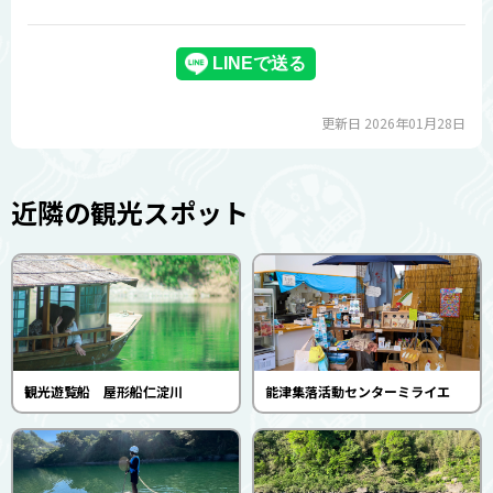
更新日 2026年01月28日
近隣の観光スポット
観光遊覧船 屋形船仁淀川
能津集落活動センターミライエ