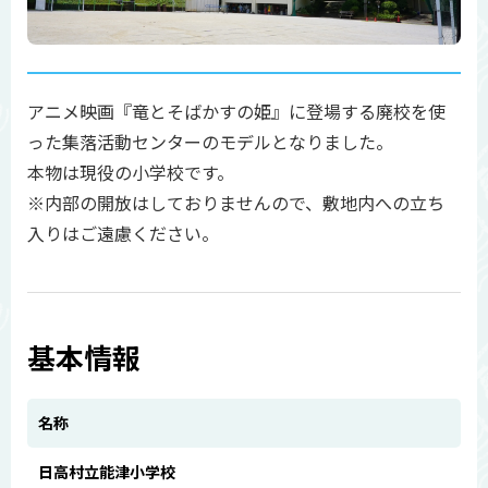
アニメ映画『竜とそばかすの姫』に登場する廃校を使
った集落活動センターのモデルとなりました。
本物は現役の小学校です。
※内部の開放はしておりませんので、敷地内への立ち
入りはご遠慮ください。
基本情報
名称
日高村立能津小学校