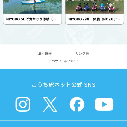
NIYODO SUP/カヤック体験（NOZUアドベンチャー）
NIYODO バギー体験（NOZUアドベンチャー）
法人情報
リンク集
このサイトについて
こうち旅ネット公式 SNS