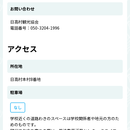
お問い合わせ
日高村観光協会
電話番号：050-3204-1996
アクセス
所在地
日高村本村8番地
駐車場
なし
学校近くの道路わきのスペースは学校関係者や地元の方のた
めのものです。