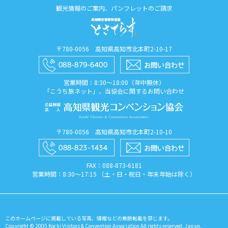
観光情報のご案内、パンフレットのご請求
〒780-0056 高知県高知市北本町2-10-17
営業時間：8:30〜18:00（年中無休）
「こうち旅ネット」、当協会に関するお問い合わせ
〒780-0056 高知県高知市北本町2-10-10
FAX：088​-873​-6181
営業時間：8:30〜17:15 （土・日・祝日・年末年始は除く）
このホームページに掲載している写真、情報などの無断転載を禁じます。
Copyright © 2005 Kochi Visitors & Convention Association All rights reserved. Japan.