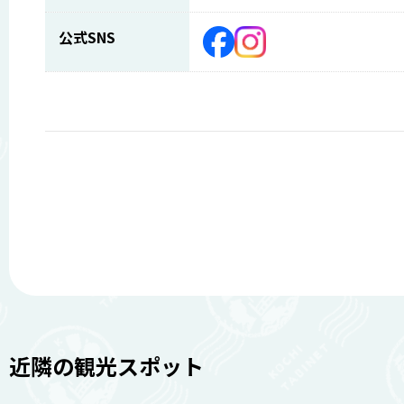
公式SNS
近隣の観光スポット