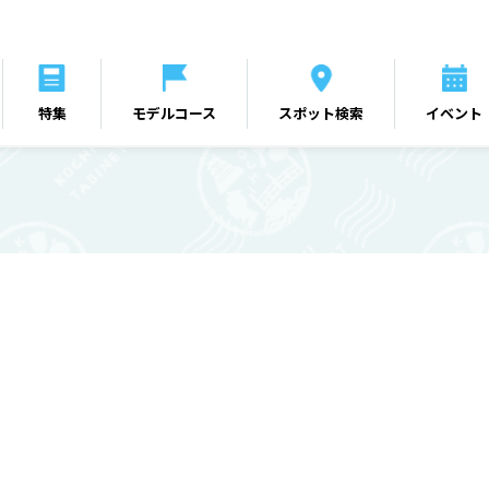
特集
モデルコース
スポット検索
イベント
ー