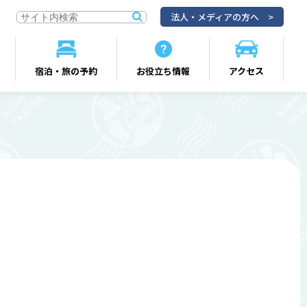
法人・メディアの方へ
宿泊・旅の予約
お役立ち情報
アクセス