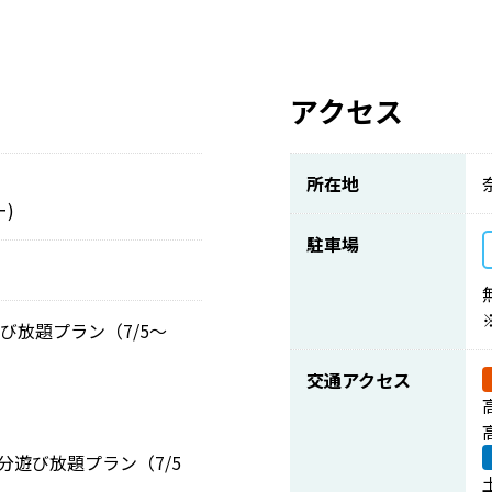
アクセス
所在地
)
駐車場
び放題プラン（7/5～
交通アクセス
分遊び放題プラン（7/5