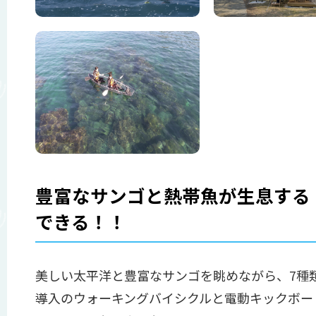
豊富なサンゴと熱帯魚が生息する
できる！！
美しい太平洋と豊富なサンゴを眺めながら、7種類
導入のウォーキングバイシクルと電動キックボー