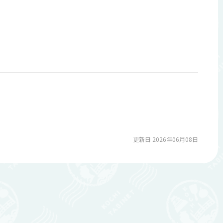
更新日 2026年06月08日