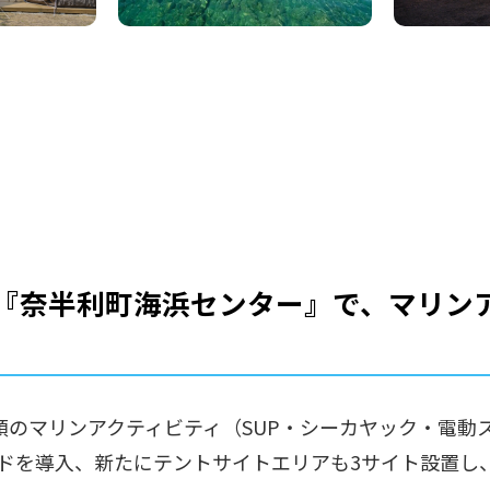
『奈半利町海浜センター』で、マリン
のマリンアクティビティ（SUP・シーカヤック・電動ス
ドを導入、新たにテントサイトエリアも3サイト設置し、