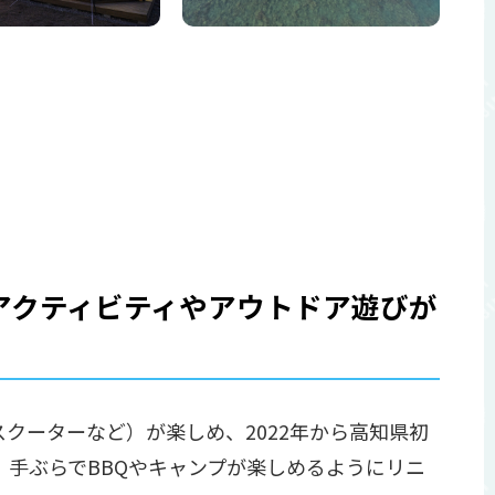
アクティビティやアウトドア遊びが
クーターなど）が楽しめ、2022年から高知県初
手ぶらでBBQやキャンプが楽しめるようにリニ