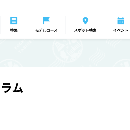
特集
モデルコース
スポット検索
イベント
グラム