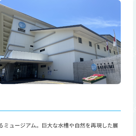
きるミュージアム。巨大な水槽や自然を再現した展