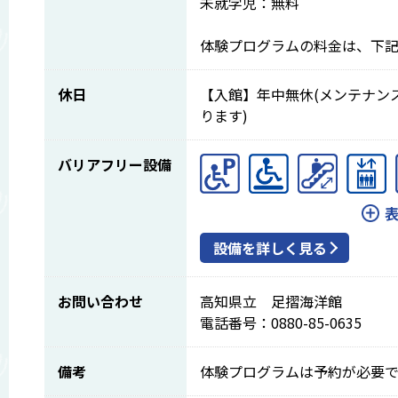
未就学児：無料
体験プログラムの料金は、下
休日
【入館】年中無休(メンテナン
ります)
バリアフリー設備
設備を詳しく見る
お問い合わせ
高知県立 足摺海洋館
電話番号：0880-85-0635
備考
体験プログラムは予約が必要で