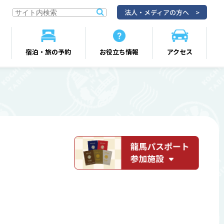
法人・メディアの方へ
宿泊・旅の予約
お役立ち情報
アクセス