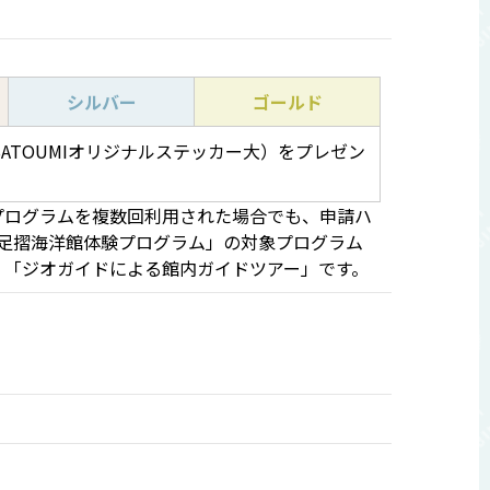
シルバー
ゴールド
ATOUMIオリジナルステッカー大）をプレゼン
プログラムを複数回利用された場合でも、申請ハ
足摺海洋館体験プログラム」の対象プログラム
、「ジオガイドによる館内ガイドツアー」です。