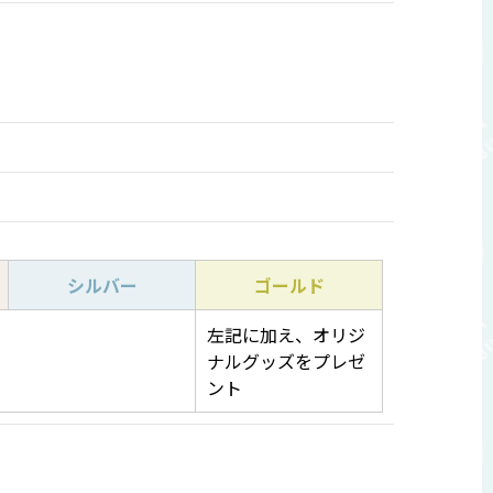
シルバー
ゴールド
左記に加え、オリジ
ナルグッズをプレゼ
ント